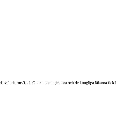
 ändtarmsfistel. Operationen gick bra och de kungliga läkarna fick 