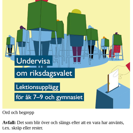
Ord och begrepp
Avfall:
Det som blir över och slängs efter att en vara har använts,
t.ex. skräp eller rester.