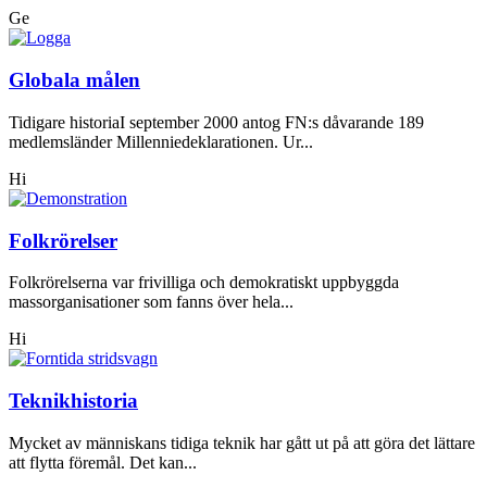
Ge
Globala målen
Tidigare historiaI september 2000 antog FN:s dåvarande 189
medlemsländer Millenniedeklarationen. Ur...
Hi
Folkrörelser
Folkrörelserna var frivilliga och demokratiskt uppbyggda
massorganisationer som fanns över hela...
Hi
Teknikhistoria
Mycket av människans tidiga teknik har gått ut på att göra det lättare
att flytta föremål. Det kan...