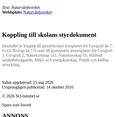
Text: Naturvårdsverket
Webbplats:
Naturvårdsverket
Koppling till skolans styrdokument
Innehållet är kopplat till grundskolans kursplaner för Geografi åk 7-
9 och Biologi åk 7-9 samt till gymnasiets ämnesplaner för Geografi
1, Geografi 2, Naturkunskap 1a1, Naturkunskap 1b, Hållbart
samhällsbyggande, Miljö- och energikunskap, Politik och hållbar
utveckling.
Sidan uppdaterad: 15 maj 2026
Ursprungligen publicerad: 14 oktober 2010
© 2026 SO-rummet.se
Spara som favorit
ANNONS