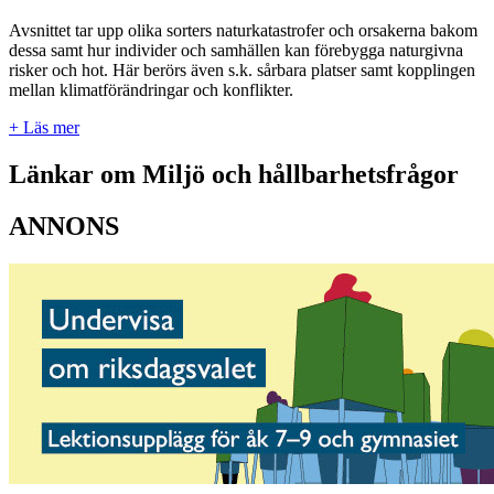
Avsnittet tar upp olika sorters naturkatastrofer och orsakerna bakom
dessa samt hur individer och samhällen kan förebygga naturgivna
risker och hot. Här berörs även s.k. sårbara platser samt kopplingen
mellan klimatförändringar och konflikter.
+ Läs mer
Länkar om Miljö och hållbarhetsfrågor
ANNONS