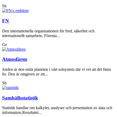
Sh
FN
Den internationella organisationen för fred, säkerhet och
internationellt samarbete, Förenta...
Ge
Atmosfären
Jorden är den enda planeten i vårt solsystem där vi vet att det finns
liv. Den är omgiven av ett...
Sh
Samhällsstatistik
Statistik handlar om kalkyler, analyser och presentation av data och
information.Resultatet...