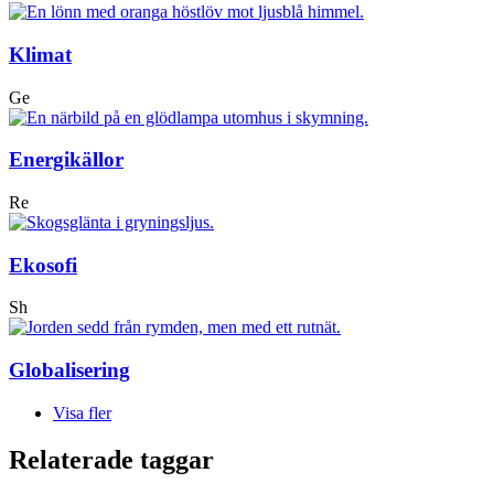
Klimat
Ge
Energikällor
Re
Ekosofi
Sh
Globalisering
Visa fler
Relaterade taggar