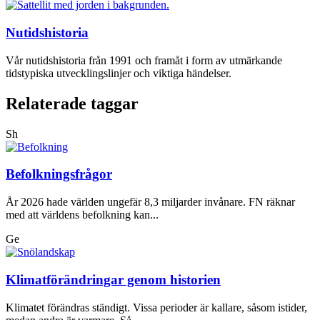
Nutidshistoria
Vår nutidshistoria från 1991 och framåt i form av utmärkande
tidstypiska utvecklingslinjer och viktiga händelser.
Relaterade taggar
Sh
Befolkningsfrågor
År 2026 hade världen ungefär 8,3 miljarder invånare. FN räknar
med att världens befolkning kan...
Ge
Klimatförändringar genom historien
Klimatet förändras ständigt. Vissa perioder är kallare, såsom istider,