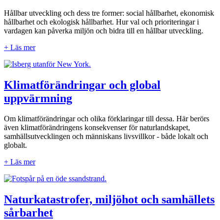
Hållbar utveckling och dess tre former: social hållbarhet, ekonomisk
hållbarhet och ekologisk hållbarhet. Hur val och prioriteringar i
vardagen kan påverka miljön och bidra till en hållbar utveckling.
+ Läs mer
Klimatförändringar och global
uppvärmning
Om klimatförändringar och olika förklaringar till dessa. Här berörs
även klimatförändringens konsekvenser för naturlandskapet,
samhällsutvecklingen och människans livsvillkor - både lokalt och
globalt.
+ Läs mer
Naturkatastrofer, miljöhot och samhällets
sårbarhet