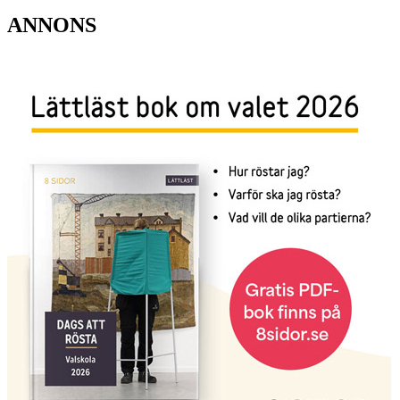
ANNONS