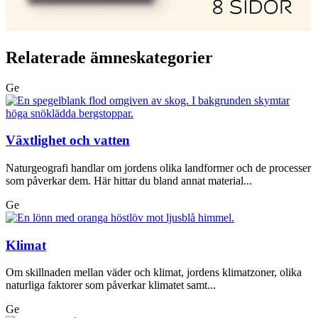
Relaterade ämneskategorier
Ge
Växtlighet och vatten
Naturgeografi handlar om jordens olika landformer och de processer
som påverkar dem. Här hittar du bland annat material...
Ge
Klimat
Om skillnaden mellan väder och klimat, jordens klimatzoner, olika
naturliga faktorer som påverkar klimatet samt...
Ge