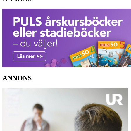
ANNONS