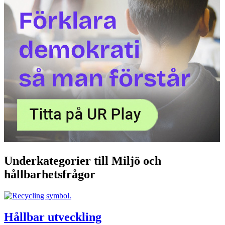
Underkategorier till Miljö och
hållbarhetsfrågor
Hållbar utveckling