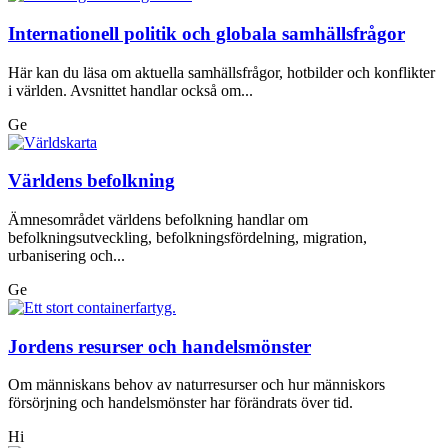
Internationell politik och globala samhällsfrågor
Här kan du läsa om aktuella samhällsfrågor, hotbilder och konflikter
i världen. Avsnittet handlar också om...
Ge
Världens befolkning
Ämnesområdet världens befolkning handlar om
befolkningsutveckling, befolkningsfördelning, migration,
urbanisering och...
Ge
Jordens resurser och handelsmönster
Om människans behov av naturresurser och hur människors
försörjning och handelsmönster har förändrats över tid.
Hi