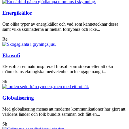
Energikällor
Om olika typer av energikällor och vad som kännetecknar dessa
samt vilka skillnaderna är mellan förnybara och icke...
Re
Ekosofi
Ekosofi är en naturinspirerad filosofi som strävar efter att öka
människans ekologiska medvetenhet och engagemang i...
Sh
Globalisering
Med globalisering menas att moderna kommunikationer har gjort att
världens länder och folk bundits samman och fått en...
Sh