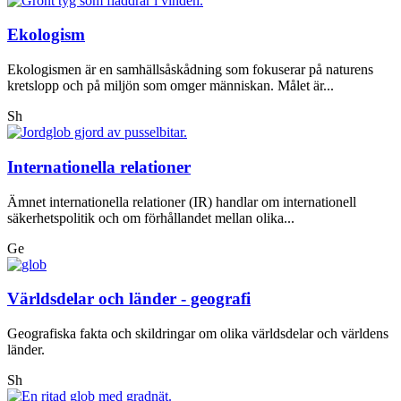
Ekologism
Ekologismen är en samhällsåskådning som fokuserar på naturens
kretslopp och på miljön som omger människan. Målet är...
Sh
Internationella relationer
Ämnet internationella relationer (IR) handlar om internationell
säkerhetspolitik och om förhållandet mellan olika...
Ge
Världsdelar och länder - geografi
Geografiska fakta och skildringar om olika världsdelar och världens
länder.
Sh