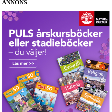
ANNONS