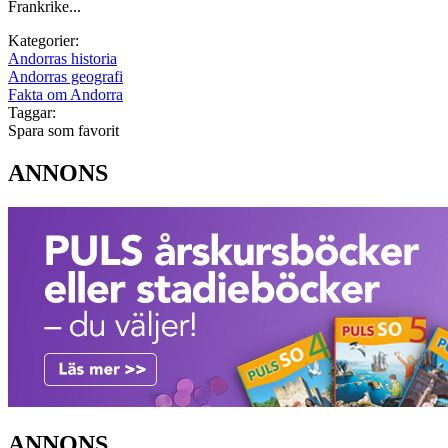
Frankrike...
Kategorier:
Andorras historia
Andorras geografi
Fakta om Andorra
Taggar:
Spara som favorit
ANNONS
ANNONS