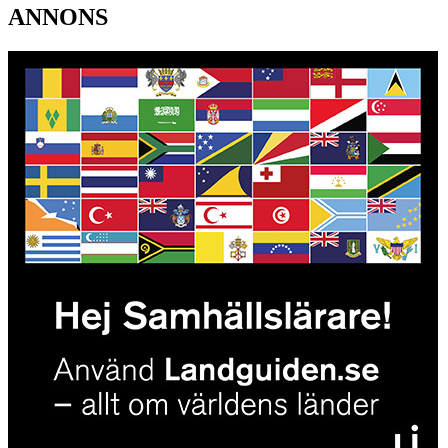
ANNONS