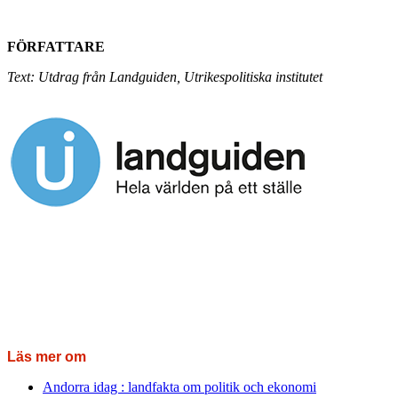
FÖRFATTARE
Text: Utdrag från Landguiden, Utrikespolitiska institutet
Läs mer om
Andorra idag : landfakta om politik och ekonomi