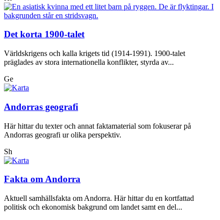
Det korta 1900-talet
Världskrigens och kalla krigets tid (1914-1991). 1900-talet
präglades av stora internationella konflikter, styrda av...
Ge
Andorras geografi
Här hittar du texter och annat faktamaterial som fokuserar på
Andorras geografi ur olika perspektiv.
Sh
Fakta om Andorra
Aktuell samhällsfakta om Andorra. Här hittar du en kortfattad
politisk och ekonomisk bakgrund om landet samt en del...