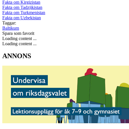
Fakta om Kirgizistan
Fakta om Tadzjikistan
Fakta om Turkmenistan
Fakta om Uzbekistan
Taggar:
Baltikum
Spara som favorit
Loading content ...
Loading content ...
ANNONS