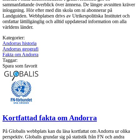
sammanfattande överblick över ämnena. De längre avsnitten kräver
inloggning. Hör efter med din skola om ni abonnerar på
Landguiden. Webbplatsen drivs av Utrikespolitiska Institutet och
omfattar lättillgänglig och alltid uppdaterad information om alla
världens länder.
Kategorier:
Andorras historia
Andorras geografi
Fakta om Andorra
Taggar:
Spara som favorit
Kortfattad fakta om Andorra
På Globalis webbplats kan du läsa kortfattat om Andorra ur olika
perspektiv. Globalis grundar sig på statistik från FN och andra