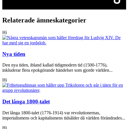
Relaterade ämneskategorier
Hi
Nya tiden
Den nya tiden, ibland kallad tidigmodern tid (1500-1776),
inkluderar flera epokgörande händelser som gjorde världen...
Hi
Det långa 1800-talet
Det långa 1800-talet (1776-1914) var revolutionernas,
imperialismens och kapitalismens tidsålder då världen förändrades...
Hi