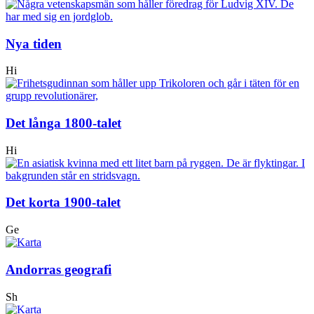
Nya tiden
Hi
Det långa 1800-talet
Hi
Det korta 1900-talet
Ge
Andorras geografi
Sh