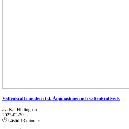
Vattenkraft i modern tid: Ångmaskinen och vattenkraftverk
av: Kaj Hildingson
2023-02-20
Lästid 13 minuter