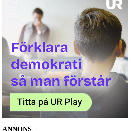
ANNONS