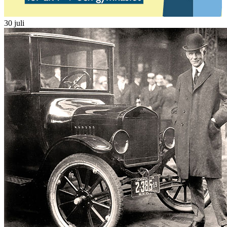
30 juli