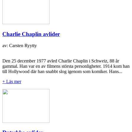
Charlie Chaplin avlider
av: Carsten Ryytty
Den 25 december 1977 avled Charlie Chaplin i Schweiz, 88 år
gammal. Han var en av filmens största personligheter. 1914 kom han
till Hollywood där han snabbt slog igenom som komiker. Hans...
+ Läs mer