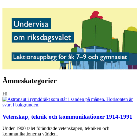
Ämneskategorier
Hi
Vetenskap, teknik och kommunikationer 1914-1991
Under 1900-talet förändrade vetenskapen, tekniken och
kommunikationerna världen.