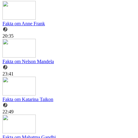
Fakta om Anne Frank
20:35
Fakta om Nelson Mandela
23:41
Fakta om Katarina Taikon
22:49
Fakta om Mahatma Gandhi