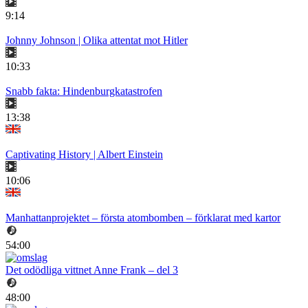
9:14
Johnny Johnson | Olika attentat mot Hitler
10:33
Snabb fakta: Hindenburgkatastrofen
13:38
Captivating History | Albert Einstein
10:06
Manhattanprojektet – första atombomben – förklarat med kartor
54:00
Det odödliga vittnet Anne Frank – del 3
48:00