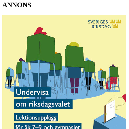
ANNONS