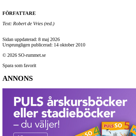
FÖRFATTARE
Text: Robert de Vries (red.)
Sidan uppdaterad: 8 maj 2026
Ursprungligen publicerad: 14 oktober 2010
© 2026 SO-rummet.se
Spara som favorit
ANNONS