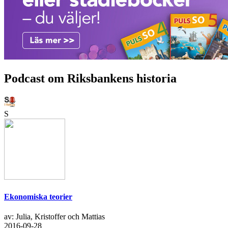
Podcast om Riksbankens historia
S
Ekonomiska teorier
av: Julia, Kristoffer och Mattias
2016-09-28