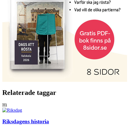
Relaterade taggar
Hi
Riksdagens historia