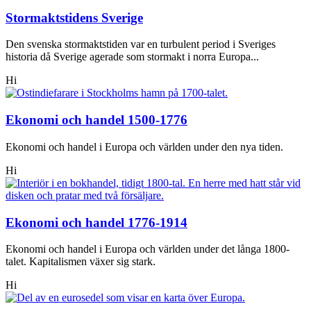
Stormaktstidens Sverige
Den svenska stormaktstiden var en turbulent period i Sveriges
historia då Sverige agerade som stormakt i norra Europa...
Hi
Ekonomi och handel 1500-1776
Ekonomi och handel i Europa och världen under den nya tiden.
Hi
Ekonomi och handel 1776-1914
Ekonomi och handel i Europa och världen under det långa 1800-
talet. Kapitalismen växer sig stark.
Hi