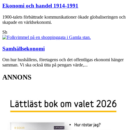
Ekonomi och handel 1914-1991
1900-talets förbättrade kommunikationer ökade globaliseringen och
skapade en världsekonomi.
Sh
Samhällsekonomi
Om hur hushållens, företagens och det offentligas ekonomi hänger
samman. Vi ska också titta på pengars värde,...
ANNONS