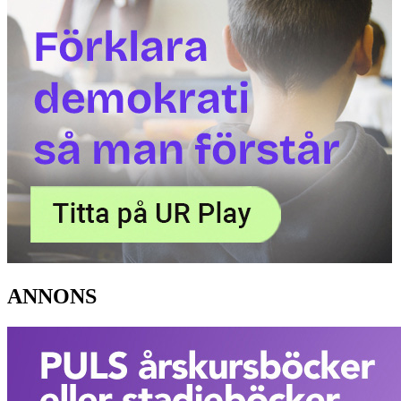
ANNONS