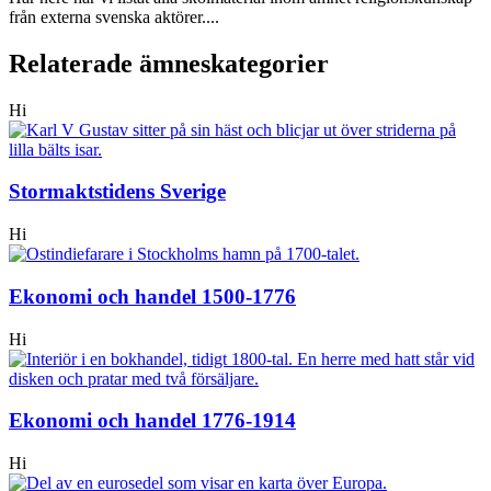
från externa svenska aktörer....
Relaterade ämneskategorier
Hi
Stormaktstidens Sverige
Hi
Ekonomi och handel 1500-1776
Hi
Ekonomi och handel 1776-1914
Hi