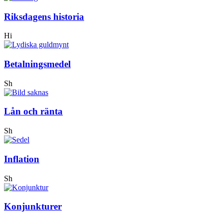
Riksdagens historia
Hi
Betalningsmedel
Sh
Lån och ränta
Sh
Inflation
Sh
Konjunkturer