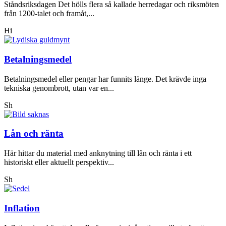
Ståndsriksdagen Det hölls flera så kallade herredagar och riksmöten
från 1200-talet och framåt,...
Hi
Betalningsmedel
Betalningsmedel eller pengar har funnits länge. Det krävde inga
tekniska genombrott, utan var en...
Sh
Lån och ränta
Här hittar du material med anknytning till lån och ränta i ett
historiskt eller aktuellt perspektiv...
Sh
Inflation