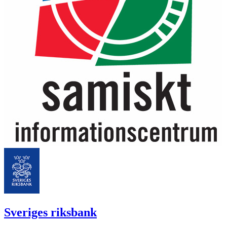
Sveriges riksbank