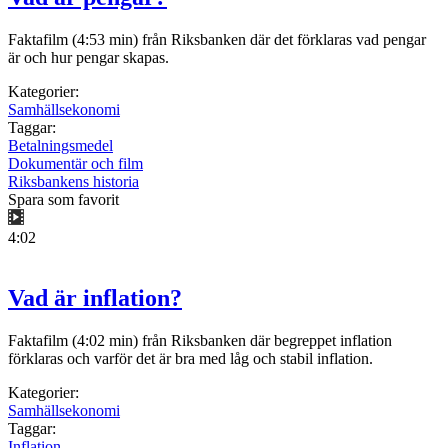
Faktafilm (4:53 min) från Riksbanken där det förklaras vad pengar
är och hur pengar skapas.
Kategorier:
Samhällsekonomi
Taggar:
Betalningsmedel
Dokumentär och film
Riksbankens historia
Spara som favorit
4:02
Vad är inflation?
Faktafilm (4:02 min) från Riksbanken där begreppet inflation
förklaras och varför det är bra med låg och stabil inflation.
Kategorier:
Samhällsekonomi
Taggar:
Inflation