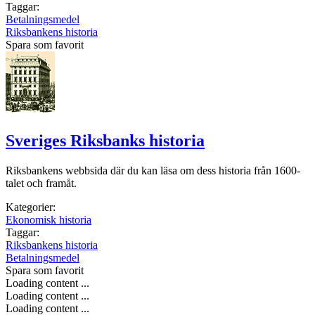
Taggar:
Betalningsmedel
Riksbankens historia
Spara som favorit
Sveriges Riksbanks historia
Riksbankens webbsida där du kan läsa om dess historia från 1600-
talet och framåt.
Kategorier:
Ekonomisk historia
Taggar:
Riksbankens historia
Betalningsmedel
Spara som favorit
Loading content ...
Loading content ...
Loading content ...