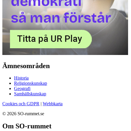
Ämnesområden
Historia
Religionskunskap
Geografi
Samhällskunskap
Cookies och GDPR
|
Webbkarta
© 2026 SO-rummet.se
Om SO-rummet