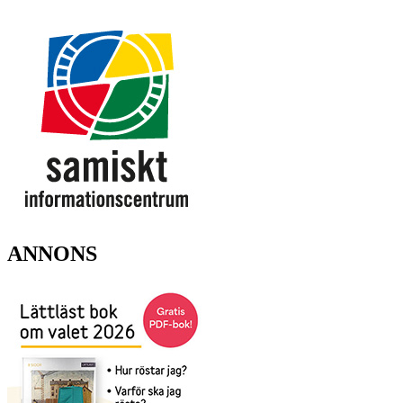
ANNONS