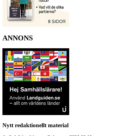
ANNONS
Nytt redaktionellt material