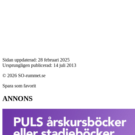
Sidan uppdaterad: 28 februari 2025
Ursprungligen publicerad: 14 juli 2013
© 2026 SO-rummet.se
Spara som favorit
ANNONS