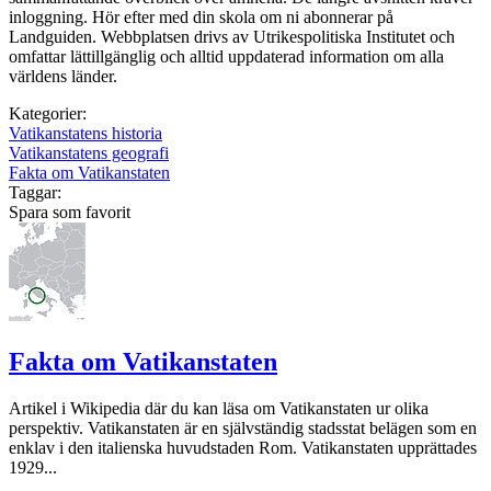
inloggning. Hör efter med din skola om ni abonnerar på
Landguiden. Webbplatsen drivs av Utrikespolitiska Institutet och
omfattar lättillgänglig och alltid uppdaterad information om alla
världens länder.
Kategorier:
Vatikanstatens historia
Vatikanstatens geografi
Fakta om Vatikanstaten
Taggar:
Spara som favorit
Fakta om Vatikanstaten
Artikel i Wikipedia där du kan läsa om Vatikanstaten ur olika
perspektiv. Vatikanstaten är en självständig stadsstat belägen som en
enklav i den italienska huvudstaden Rom. Vatikanstaten upprättades
1929...