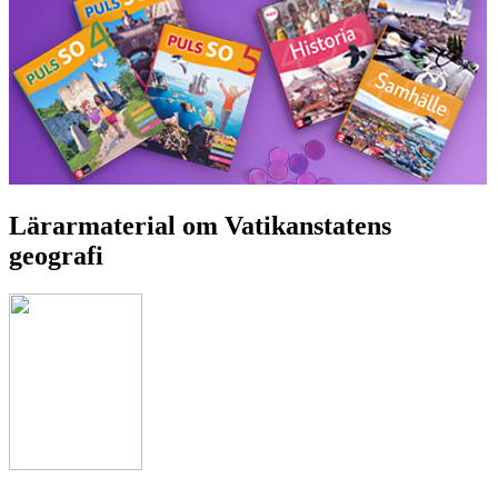
Lärarmaterial om Vatikanstatens
geografi