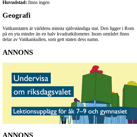
Huvudstad:
finns ingen
Geografi
Vatikanstaten är världens minsta självständiga stat. Den ligger i Rom
på en yta mindre än en halv kvadratkilometer. Inom området finns
delar av Vatikankullen, som gett staten dess namn.
ANNONS
ANNONS