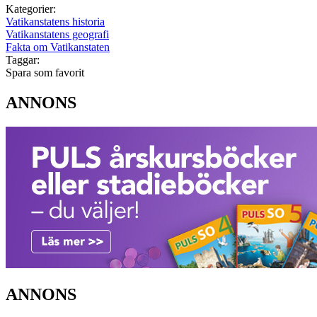
Kategorier:
Vatikanstatens historia
Vatikanstatens geografi
Fakta om Vatikanstaten
Taggar:
Spara som favorit
ANNONS
ANNONS