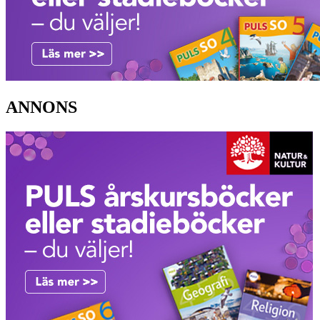
ANNONS