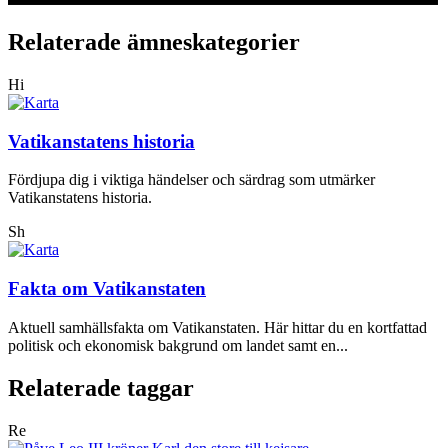
Relaterade ämneskategorier
Hi
Vatikanstatens historia
Fördjupa dig i viktiga händelser och särdrag som utmärker
Vatikanstatens historia.
Sh
Fakta om Vatikanstaten
Aktuell samhällsfakta om Vatikanstaten. Här hittar du en kortfattad
politisk och ekonomisk bakgrund om landet samt en...
Relaterade taggar
Re