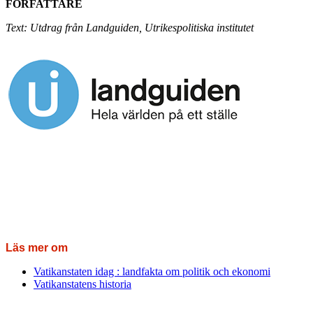
FÖRFATTARE
Text: Utdrag från Landguiden, Utrikespolitiska institutet
Läs mer om
Vatikanstaten idag : landfakta om politik och ekonomi
Vatikanstatens historia