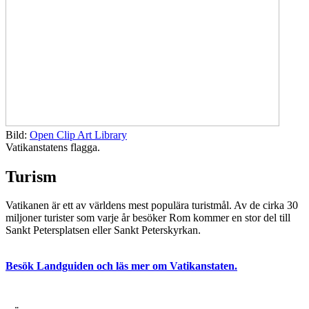
Bild:
Open Clip Art Library
Vatikanstatens flagga.
Turism
Vatikanen är ett av världens mest populära turistmål. Av de cirka 30
miljoner turister som varje år besöker Rom kommer en stor del till
Sankt Petersplatsen eller Sankt Peterskyrkan.
Besök Landguiden och läs mer om Vatikanstaten.