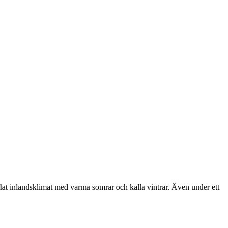
glat inlandsklimat med varma somrar och kalla vintrar. Även under ett