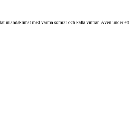
glat inlandsklimat med varma somrar och kalla vintrar. Även under ett