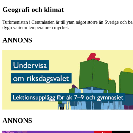
Geografi och klimat
Turkmenistan i Centralasien är till ytan något större än Sverige och b
dygn varierar temperaturen mycket.
ANNONS
ANNONS