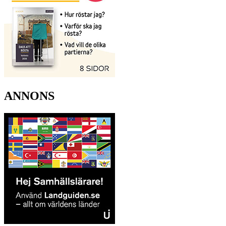
ANNONS