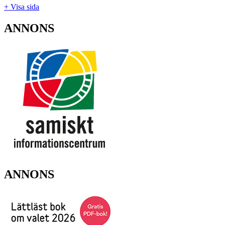
+ Visa sida
ANNONS
ANNONS