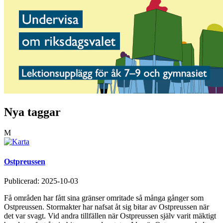
Nya taggar
M
Ostpreussen
Publicerad:
2025-10-03
Få områden har fått sina gränser omritade så många gånger som
Ostpreussen. Stormakter har nafsat åt sig bitar av Ostpreussen när
det var svagt. Vid andra tillfällen när Ostpreussen själv varit mäktigt