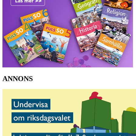
ANNONS