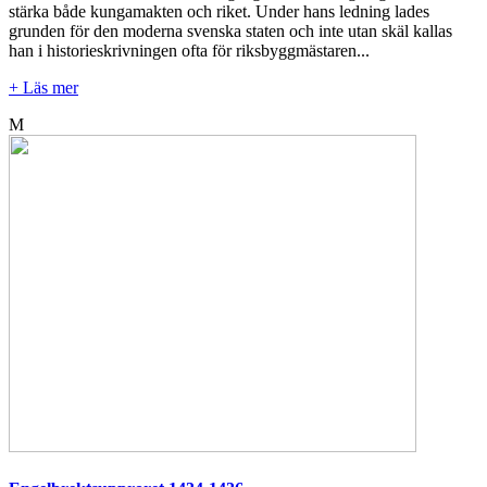
stärka både kungamakten och riket. Under hans ledning lades
grunden för den moderna svenska staten och inte utan skäl kallas
han i historieskrivningen ofta för riksbyggmästaren...
+ Läs mer
M