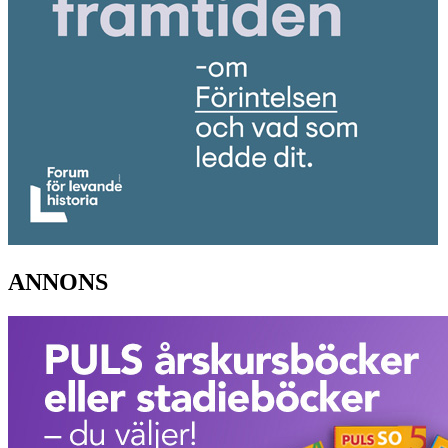
ANNONS