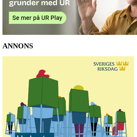
ANNONS