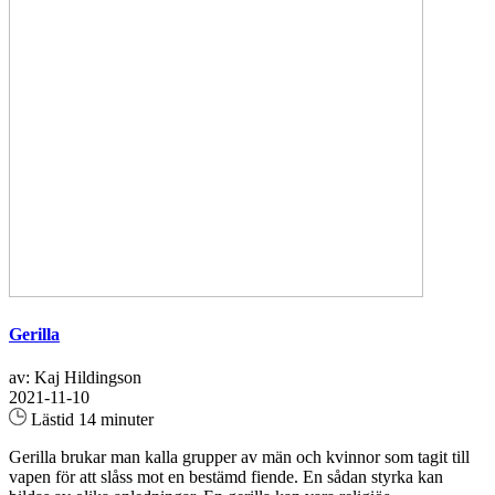
Gerilla
av: Kaj Hildingson
2021-11-10
Lästid 14 minuter
Gerilla brukar man kalla grupper av män och kvinnor som tagit till
vapen för att slåss mot en bestämd fiende. En sådan styrka kan