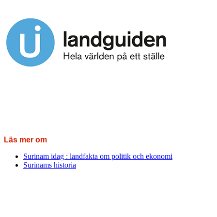
Läs mer om
Surinam idag : landfakta om politik och ekonomi
Surinams historia