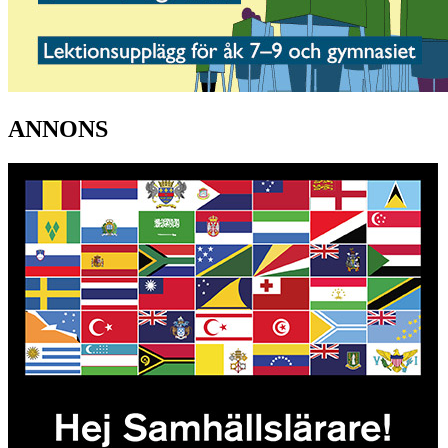
ANNONS