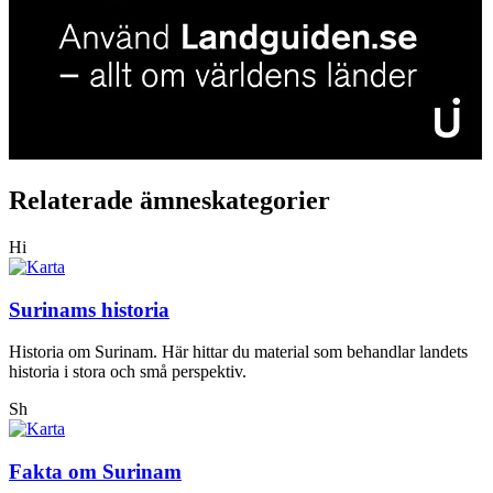
Relaterade ämneskategorier
Hi
Surinams historia
Historia om Surinam. Här hittar du material som behandlar landets
historia i stora och små perspektiv.
Sh
Fakta om Surinam