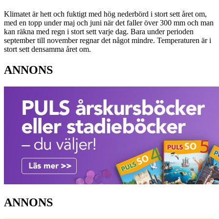
Klimatet är hett och fuktigt med hög nederbörd i stort sett året om,
med en topp under maj och juni när det faller över 300 mm och man
kan räkna med regn i stort sett varje dag. Bara under perioden
september till november regnar det något mindre. Temperaturen är i
stort sett densamma året om.
ANNONS
ANNONS