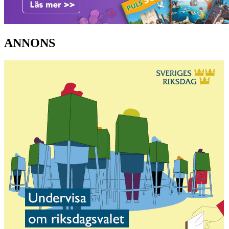
ANNONS