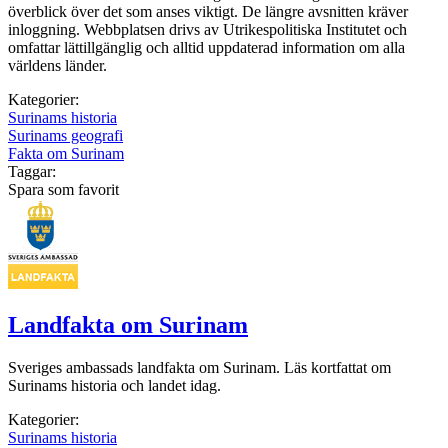
överblick över det som anses viktigt. De längre avsnitten kräver
inloggning. Webbplatsen drivs av Utrikespolitiska Institutet och
omfattar lättillgänglig och alltid uppdaterad information om alla
världens länder.
Kategorier:
Surinams historia
Surinams geografi
Fakta om Surinam
Taggar:
Spara som favorit
Landfakta om Surinam
Sveriges ambassads landfakta om Surinam. Läs kortfattat om
Surinams historia och landet idag.
Kategorier:
Surinams historia