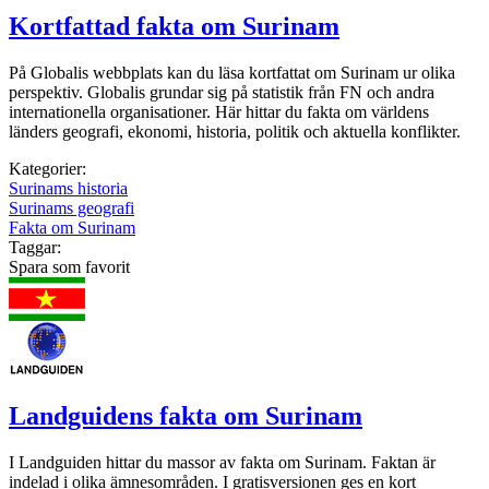
Kortfattad fakta om Surinam
På Globalis webbplats kan du läsa kortfattat om Surinam ur olika
perspektiv. Globalis grundar sig på statistik från FN och andra
internationella organisationer. Här hittar du fakta om världens
länders geografi, ekonomi, historia, politik och aktuella konflikter.
Kategorier:
Surinams historia
Surinams geografi
Fakta om Surinam
Taggar:
Spara som favorit
Landguidens fakta om Surinam
I Landguiden hittar du massor av fakta om Surinam. Faktan är
indelad i olika ämnesområden. I gratisversionen ges en kort