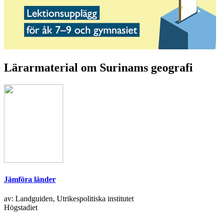
Lärarmaterial om Surinams geografi
Jämföra länder
av: Landguiden, Utrikespolitiska institutet
Högstadiet