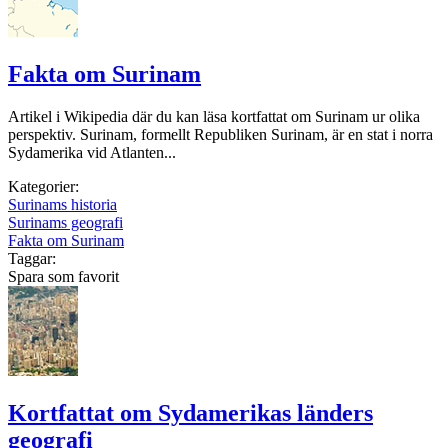
Fakta om Surinam
Artikel i Wikipedia där du kan läsa kortfattat om Surinam ur olika
perspektiv. Surinam, formellt Republiken Surinam, är en stat i norra
Sydamerika vid Atlanten...
Kategorier:
Surinams historia
Surinams geografi
Fakta om Surinam
Taggar:
Spara som favorit
Kortfattat om Sydamerikas länders
geografi