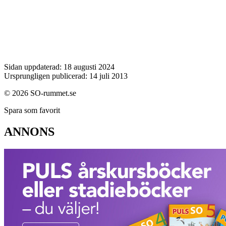
Sidan uppdaterad: 18 augusti 2024
Ursprungligen publicerad: 14 juli 2013
© 2026 SO-rummet.se
Spara som favorit
ANNONS