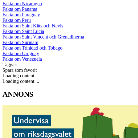
Fakta om Nicaragua
Fakta om Panama
Fakta om Paraguay
Fakta om Peru
Fakta om Saint Kitts och Nevis
Fakta om Saint Lucia
Fakta om Saint Vincent och Grenadinerna
Fakta om Surinam
Fakta om Trinidad och Tobago
Fakta om Uruguay
Fakta om Venezuela
Taggar:
Spara som favorit
Loading content ...
Loading content ...
ANNONS