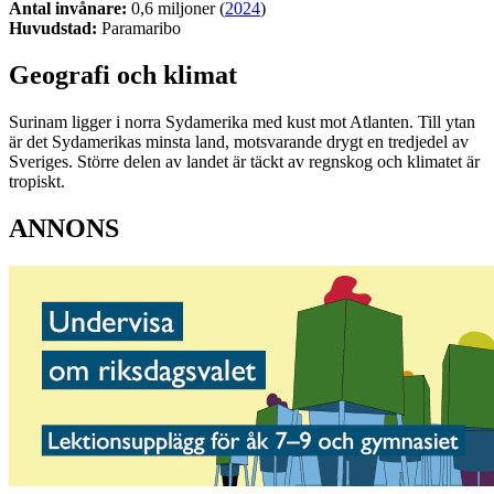
Antal invånare:
0,6 miljoner (
2024
)
Huvudstad:
Paramaribo
Geografi och klimat
Surinam ligger i norra Sydamerika med kust mot Atlanten. Till ytan
är det Sydamerikas minsta land, motsvarande drygt en tredjedel av
Sveriges. Större delen av landet är täckt av regnskog och klimatet är
tropiskt.
ANNONS