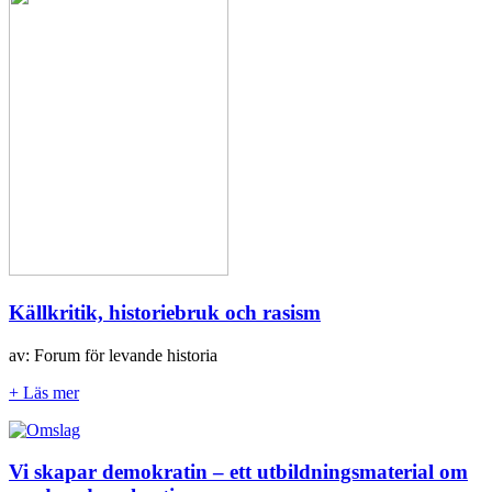
Källkritik, historiebruk och rasism
av: Forum för levande historia
+ Läs mer
Vi skapar demokratin – ett utbildningsmaterial om