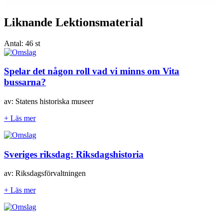
Liknande Lektionsmaterial
Antal:
46 st
Spelar det någon roll vad vi minns om Vita
bussarna?
av: Statens historiska museer
+ Läs mer
Sveriges riksdag: Riksdagshistoria
av: Riksdagsförvaltningen
+ Läs mer