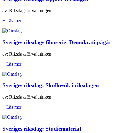
av: Riksdagsförvaltningen
+ Läs mer
Sveriges riksdags filmserie: Demokrati pågår
av: Riksdagsförvaltningen
+ Läs mer
Sveriges riksdag: Skolbesök i riksdagen
av: Riksdagsförvaltningen
+ Läs mer
Sveriges riksdag: Studiematerial