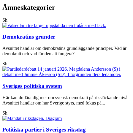
Ämneskategorier
Sh
Demokratins grunder
Avsnittet handlar om demokratins grundläggande principer. Vad är
demokrati och vad får den att fungera?
Sh
Sveriges politiska system
Här kan du lära dig mer om svensk demokrati på rikstäckande nivå.
Avsnittet handlar om hur Sverige styrs, med fokus på...
Sh
Politiska partier i Sveriges riksdag