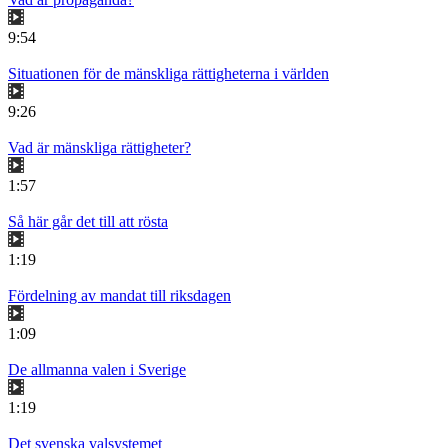
9:54
Situationen för de mänskliga rättigheterna i världen
9:26
Vad är mänskliga rättigheter?
1:57
Så här går det till att rösta
1:19
Fördelning av mandat till riksdagen
1:09
De allmanna valen i Sverige
1:19
Det svenska valsystemet