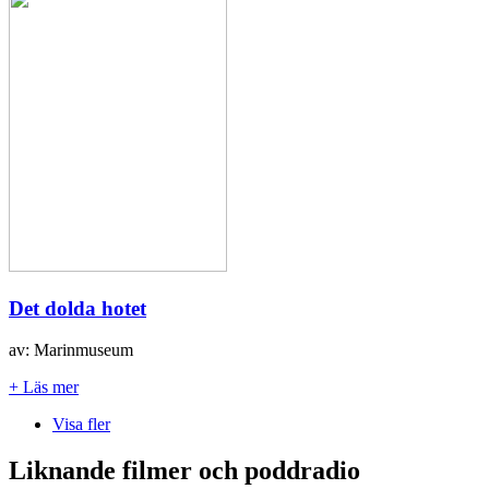
Det dolda hotet
av: Marinmuseum
+ Läs mer
Visa fler
Liknande filmer och poddradio