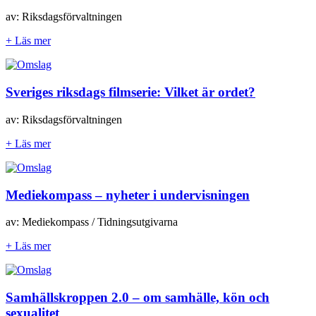
av: Riksdagsförvaltningen
+ Läs mer
Sveriges riksdags filmserie: Vilket är ordet?
av: Riksdagsförvaltningen
+ Läs mer
Mediekompass – nyheter i undervisningen
av: Mediekompass / Tidningsutgivarna
+ Läs mer
Samhällskroppen 2.0 – om samhälle, kön och
sexualitet