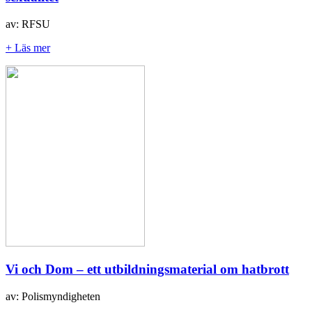
av: RFSU
+ Läs mer
Vi och Dom – ett utbildningsmaterial om hatbrott
av: Polismyndigheten