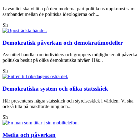
I avsnittet ska vi titta på den moderna partipolitikens uppkomst samt
sambandet mellan de politiska ideologierna och...
Sh
Demokratisk påverkan och demokratimodeller
Avsnittet handlar om individers och gruppers möjligheter att påverka
politiska beslut på olika demokratiska nivåer. Här...
Sh
Demokratiska system och olika statsskick
Här presenteras några statsskick och styrelseskick i världen. Vi ska
också titta på maktfördelning och...
Sh
Media och påverkan