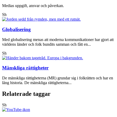
Medias uppgift, ansvar och påverkan.
Sh
Globalisering
Med globalisering menas att moderna kommunikationer har gjort att
världens länder och folk bundits samman och fått en...
Sh
Mänskliga rättigheter
De mänskliga rättigheterna (MR) grundar sig i folkrätten och har en
lång historia. De mänskliga rättigheterna...
Relaterade taggar
Sh