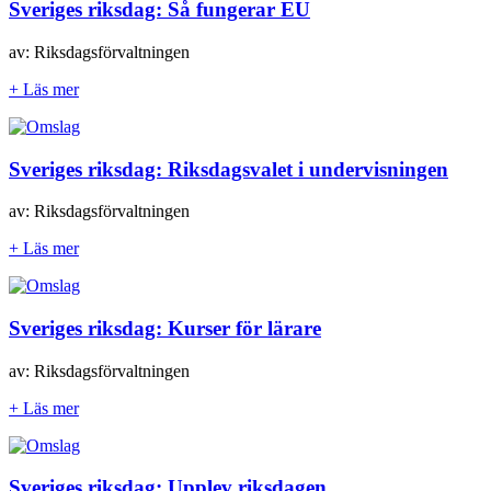
Sveriges riksdag: Så fungerar EU
av: Riksdagsförvaltningen
+ Läs mer
Sveriges riksdag: Riksdagsvalet i undervisningen
av: Riksdagsförvaltningen
+ Läs mer
Sveriges riksdag: Kurser för lärare
av: Riksdagsförvaltningen
+ Läs mer
Sveriges riksdag: Upplev riksdagen