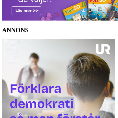
ANNONS