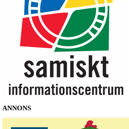
ANNONS