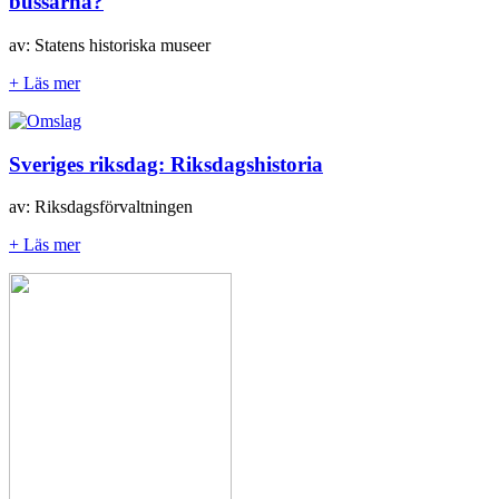
bussarna?
av: Statens historiska museer
+ Läs mer
Sveriges riksdag: Riksdagshistoria
av: Riksdagsförvaltningen
+ Läs mer