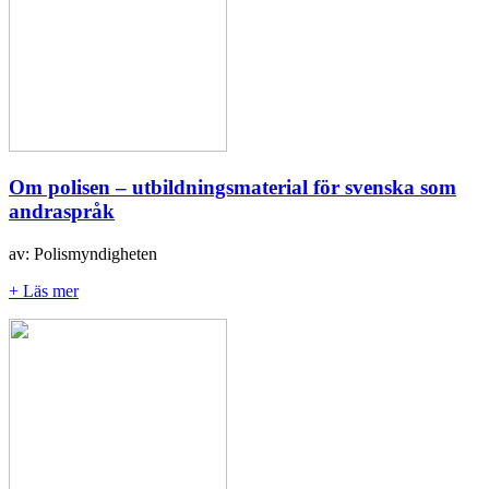
Om polisen – utbildningsmaterial för svenska som
andraspråk
av: Polismyndigheten
+ Läs mer