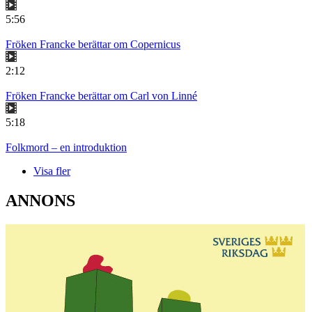
5:56
Fröken Francke berättar om Copernicus
2:12
Fröken Francke berättar om Carl von Linné
5:18
Folkmord – en introduktion
Visa fler
ANNONS