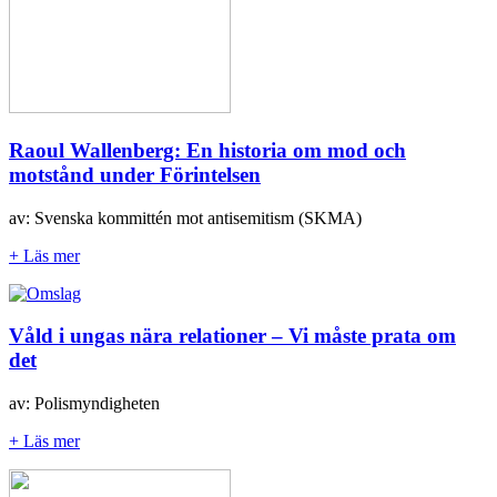
Raoul Wallenberg: En historia om mod och
motstånd under Förintelsen
av: Svenska kommittén mot antisemitism (SKMA)
+ Läs mer
Våld i ungas nära relationer – Vi måste prata om
det
av: Polismyndigheten
+ Läs mer