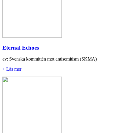
Eternal Echoes
av: Svenska kommittén mot antisemitism (SKMA)
+ Läs mer