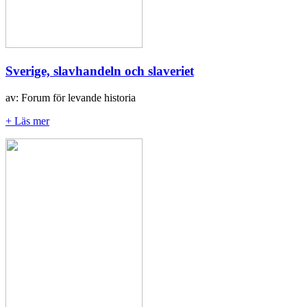
Sverige, slavhandeln och slaveriet
av: Forum för levande historia
+ Läs mer