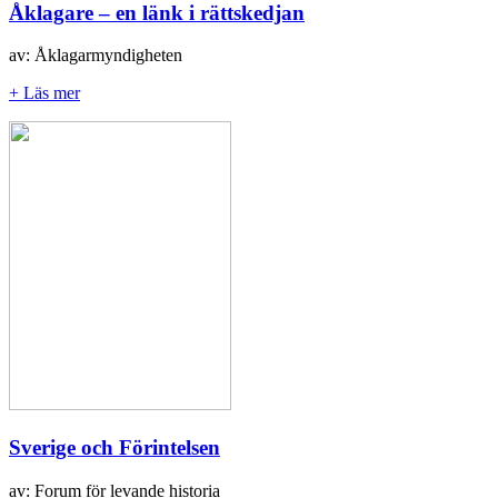
Åklagare – en länk i rättskedjan
av: Åklagarmyndigheten
+ Läs mer
Sverige och Förintelsen
av: Forum för levande historia