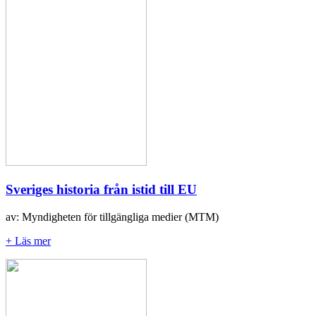
Sveriges historia från istid till EU
av: Myndigheten för tillgängliga medier (MTM)
+ Läs mer