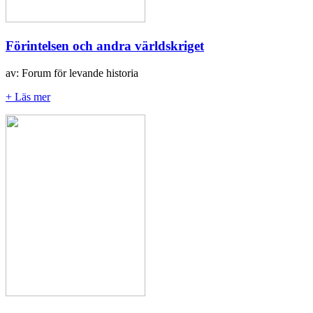
Förintelsen och andra världskriget
av: Forum för levande historia
+ Läs mer