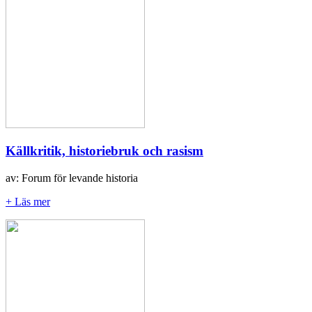
Källkritik, historiebruk och rasism
av: Forum för levande historia
+ Läs mer