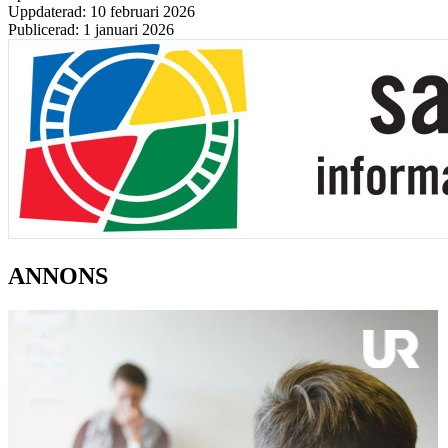
Uppdaterad: 10 februari 2026
Publicerad: 1 januari 2026
ANNONS