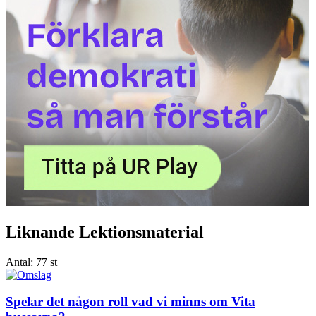
Liknande Lektionsmaterial
Antal:
77 st
Spelar det någon roll vad vi minns om Vita