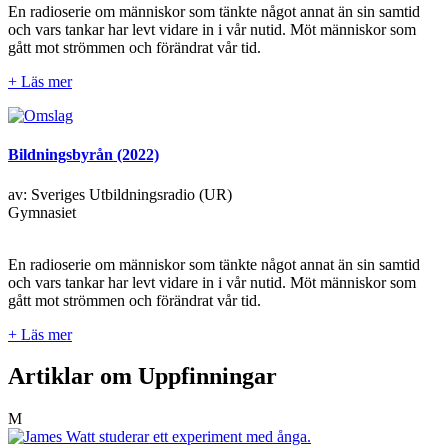
En radioserie om människor som tänkte något annat än sin samtid
och vars tankar har levt vidare in i vår nutid. Möt människor som
gått mot strömmen och förändrat vår tid.
+ Läs mer
Bildningsbyrån (2022)
av: Sveriges Utbildningsradio (UR)
Gymnasiet
En radioserie om människor som tänkte något annat än sin samtid
och vars tankar har levt vidare in i vår nutid. Möt människor som
gått mot strömmen och förändrat vår tid.
+ Läs mer
Artiklar om Uppfinningar
M