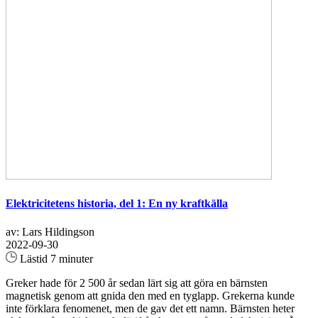
Elektricitetens historia, del 1: En ny kraftkälla
av: Lars Hildingson
2022-09-30
Lästid 7 minuter
Greker hade för 2 500 år sedan lärt sig att göra en bärnsten
magnetisk genom att gnida den med en tyglapp. Grekerna kunde
inte förklara fenomenet, men de gav det ett namn. Bärnsten heter