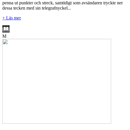
penna ut punkter och streck, samtidigt som avsändaren tryckte ner
dessa tecken med sin telegrafnyckel...
+ Läs mer
M