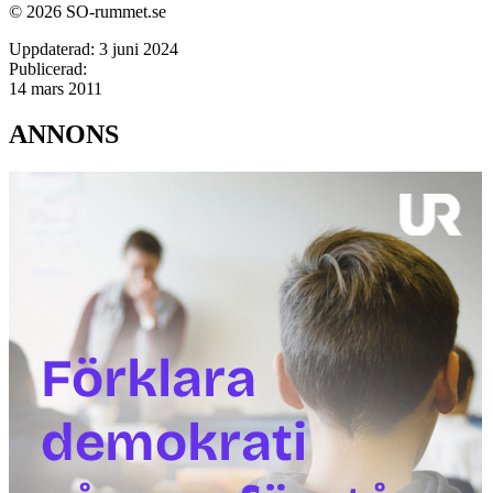
© 2026 SO-rummet.se
Uppdaterad:
3 juni 2024
Publicerad:
14 mars 2011
ANNONS