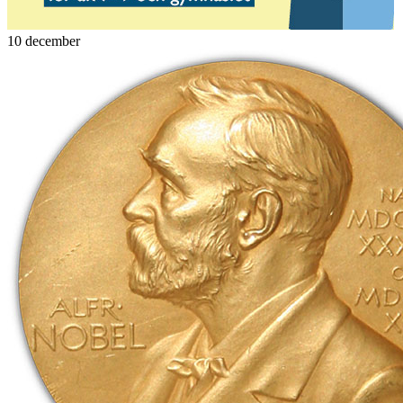
10 december