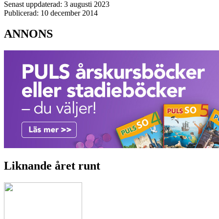
Senast uppdaterad: 3 augusti 2023
Publicerad: 10 december 2014
ANNONS
Liknande året runt