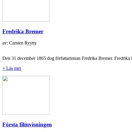
Fredrika Bremer
av: Carsten Ryytty
Den 31 december 1865 dog författarinnan Fredrika Bremer. Fredrika B
+ Läs mer
Första filmvisningen