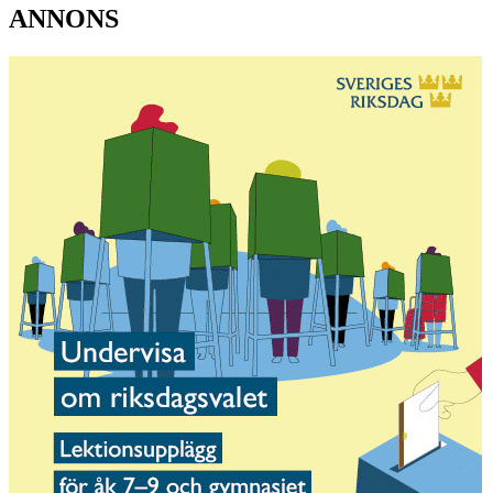
ANNONS