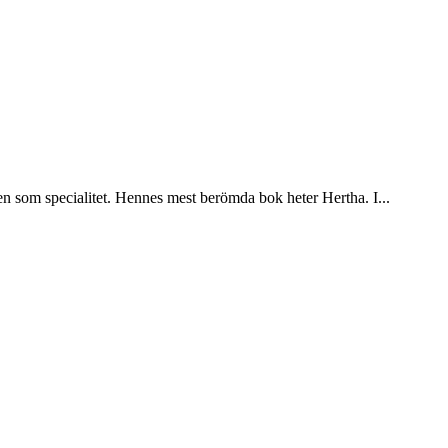
 som specialitet. Hennes mest berömda bok heter Hertha. I...