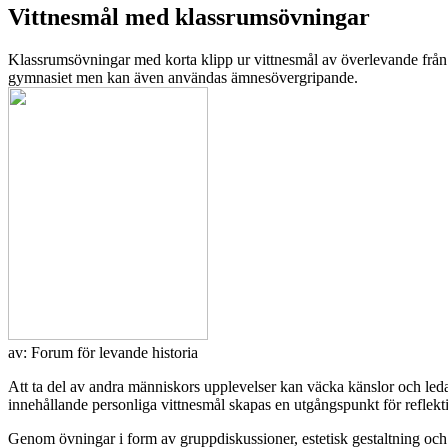
Vittnesmål med klassrumsövningar
Klassrumsövningar med korta klipp ur vittnesmål av överlevande från 
gymnasiet men kan även användas ämnesövergripande.
av:
Forum för levande historia
Att ta del av andra människors upplevelser kan väcka känslor och leda 
innehållande personliga vittnesmål skapas en utgångspunkt för reflekt
Genom övningar i form av gruppdiskussioner, estetisk gestaltning och 