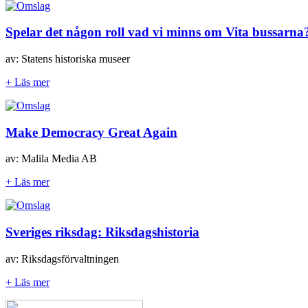
Spelar det någon roll vad vi minns om Vita bussarna
av: Statens historiska museer
+ Läs mer
Make Democracy Great Again
av: Malila Media AB
+ Läs mer
Sveriges riksdag: Riksdagshistoria
av: Riksdagsförvaltningen
+ Läs mer