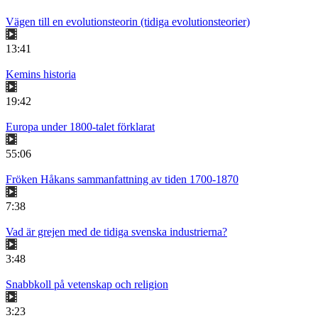
Vägen till en evolutionsteorin (tidiga evolutionsteorier)
13:41
Kemins historia
19:42
Europa under 1800-talet förklarat
55:06
Fröken Håkans sammanfattning av tiden 1700-1870
7:38
Vad är grejen med de tidiga svenska industrierna?
3:48
Snabbkoll på vetenskap och religion
3:23