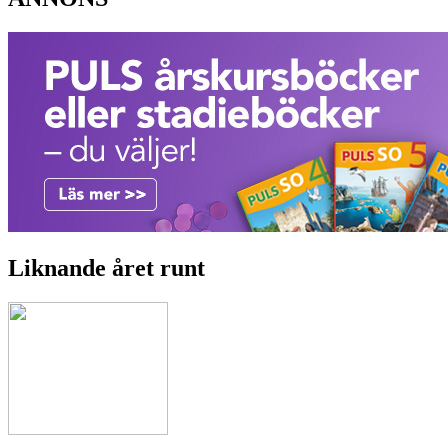
Liknande året runt