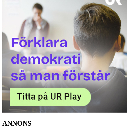
ANNONS