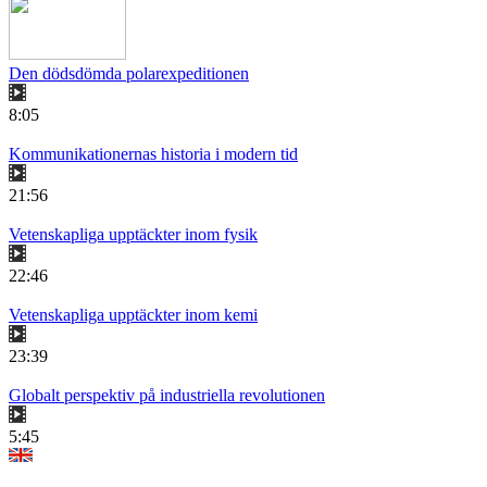
Den dödsdömda polarexpeditionen
8:05
Kommunikationernas historia i modern tid
21:56
Vetenskapliga upptäckter inom fysik
22:46
Vetenskapliga upptäckter inom kemi
23:39
Globalt perspektiv på industriella revolutionen
5:45