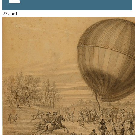
27 april