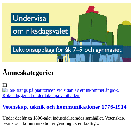
Ämneskategorier
Hi
Vetenskap, teknik och kommunikationer 1776-1914
Under det långa 1800-talet industrialiserades samhället. Vetenskap,
teknik och kommunikationer genomgick en kraftig...