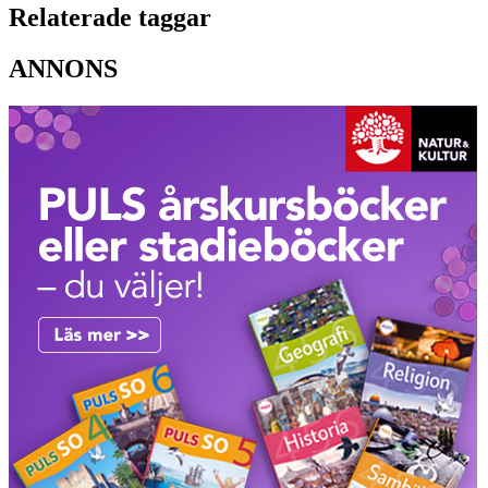
Relaterade taggar
ANNONS