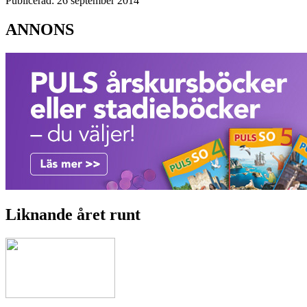
Publicerad: 26 september 2014
ANNONS
Liknande året runt