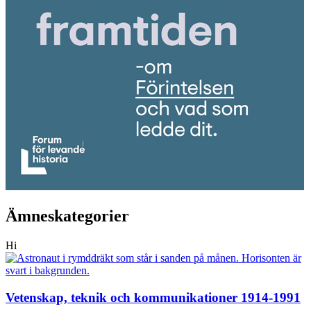
Ämneskategorier
Hi
Vetenskap, teknik och kommunikationer 1914-1991