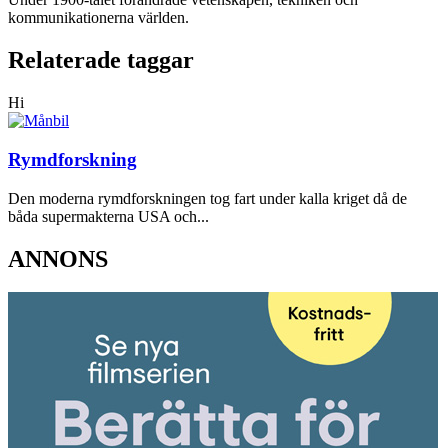
kommunikationerna världen.
Relaterade taggar
Hi
Rymdforskning
Den moderna rymdforskningen tog fart under kalla kriget då de
båda supermakterna USA och...
ANNONS