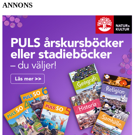
ANNONS