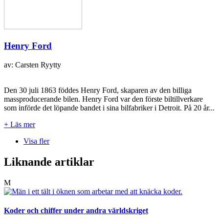
Henry Ford
av: Carsten Ryytty
Den 30 juli 1863 föddes Henry Ford, skaparen av den billiga
massproducerande bilen. Henry Ford var den förste biltillverkare
som införde det löpande bandet i sina bilfabriker i Detroit. På 20 år...
+ Läs mer
Visa fler
Liknande artiklar
M
Koder och chiffer under andra världskriget