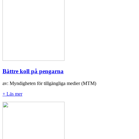
Bättre koll på pengarna
av: Myndigheten för tillgängliga medier (MTM)
+ Läs mer