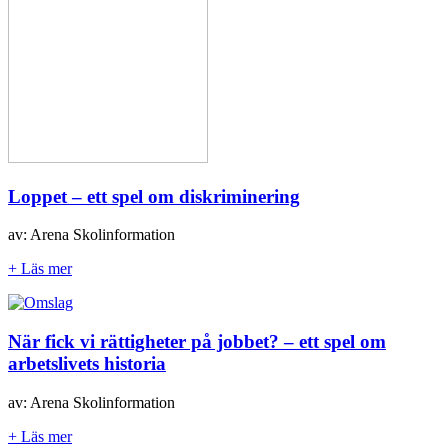
Loppet – ett spel om diskriminering
av: Arena Skolinformation
+ Läs mer
När fick vi rättigheter på jobbet? – ett spel om
arbetslivets historia
av: Arena Skolinformation
+ Läs mer