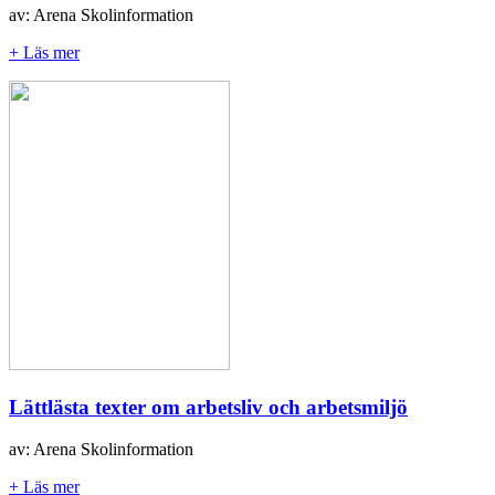
av: Arena Skolinformation
+ Läs mer
Lättlästa texter om arbetsliv och arbetsmiljö
av: Arena Skolinformation
+ Läs mer