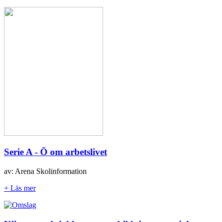
Serie A - Ö om arbetslivet
av: Arena Skolinformation
+ Läs mer