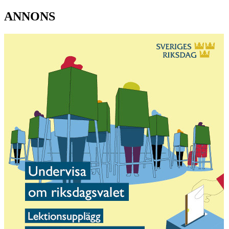
ANNONS