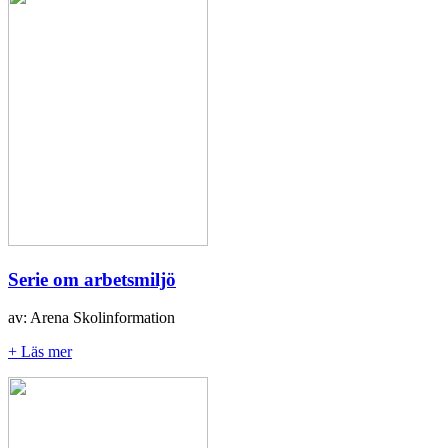
Serie om arbetsmiljö
av: Arena Skolinformation
+ Läs mer