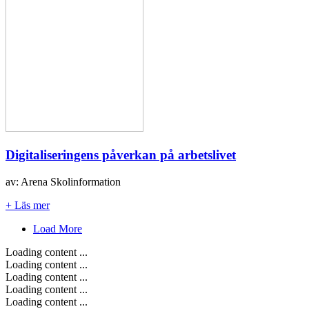
Digitaliseringens påverkan på arbetslivet
av: Arena Skolinformation
+ Läs mer
Load More
Loading content ...
Loading content ...
Loading content ...
Loading content ...
Loading content ...