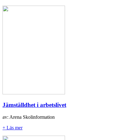
Jämställdhet i arbetslivet
av: Arena Skolinformation
+ Läs mer