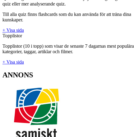
quiz eller mer analyserande quiz.
Till alla quiz finns flashcards som du kan använda för att träna dina
kunskaper.
+ Visa sida
Topplistor
Topplistor (10 i topp) som visar de senaste 7 dagarnas mest populära
kategorier, taggar, artiklar och filmer.
+ Visa sida
ANNONS