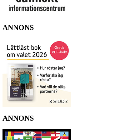
ANNONS
ANNONS