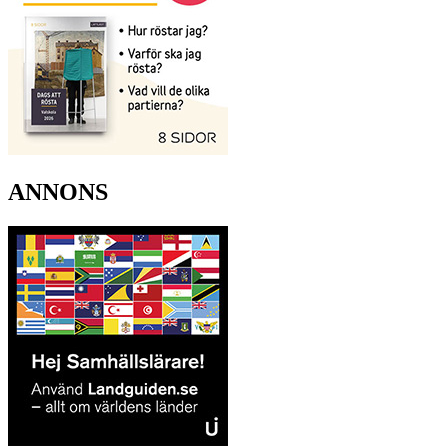
ANNONS