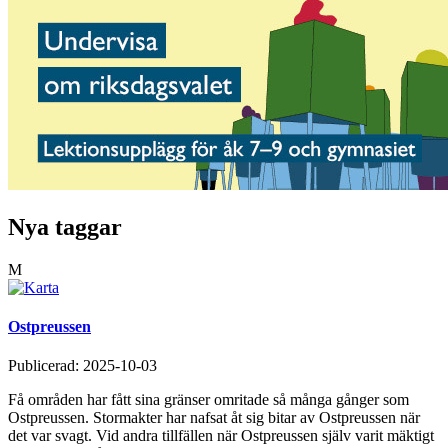
Nya taggar
M
Ostpreussen
Publicerad:
2025-10-03
Få områden har fått sina gränser omritade så många gånger som
Ostpreussen. Stormakter har nafsat åt sig bitar av Ostpreussen när
det var svagt. Vid andra tillfällen när Ostpreussen själv varit mäktigt