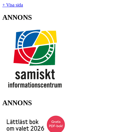
+ Visa sida
ANNONS
ANNONS