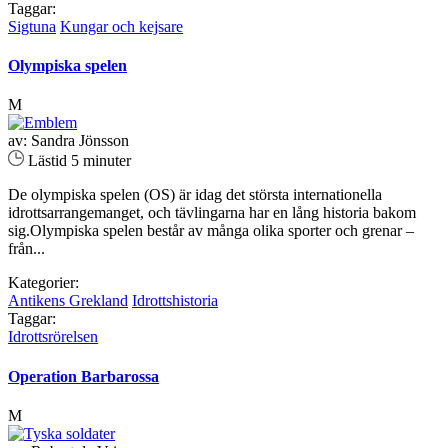
Taggar:
Sigtuna
Kungar och kejsare
Olympiska spelen
M
av: Sandra Jönsson
Lästid 5 minuter
De olympiska spelen (OS) är idag det största internationella
idrottsarrangemanget, och tävlingarna har en lång historia bakom
sig.Olympiska spelen består av många olika sporter och grenar –
från...
Kategorier:
Antikens Grekland
Idrottshistoria
Taggar:
Idrottsrörelsen
Operation Barbarossa
M