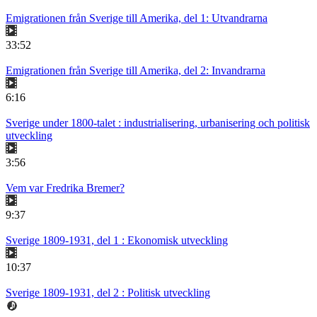
Emigrationen från Sverige till Amerika, del 1: Utvandrarna
33:52
Emigrationen från Sverige till Amerika, del 2: Invandrarna
6:16
Sverige under 1800-talet : industrialisering, urbanisering och politisk
utveckling
3:56
Vem var Fredrika Bremer?
9:37
Sverige 1809-1931, del 1 : Ekonomisk utveckling
10:37
Sverige 1809-1931, del 2 : Politisk utveckling