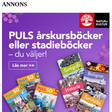
ANNONS