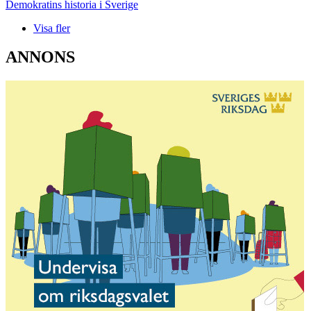
Demokratins historia i Sverige
Visa fler
ANNONS