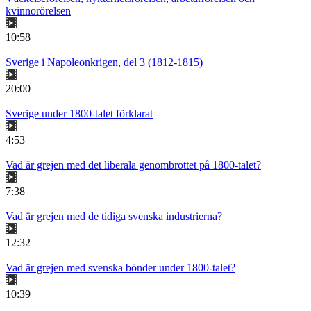
kvinnorörelsen
10:58
Sverige i Napoleonkrigen, del 3 (1812-1815)
20:00
Sverige under 1800-talet förklarat
4:53
Vad är grejen med det liberala genombrottet på 1800-talet?
7:38
Vad är grejen med de tidiga svenska industrierna?
12:32
Vad är grejen med svenska bönder under 1800-talet?
10:39