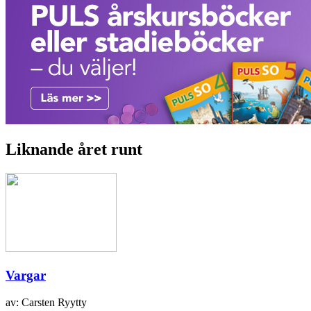
Liknande året runt
Vargar
av: Carsten Ryytty