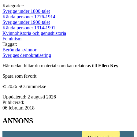
Kategorier:
Sverige under 1800-talet
Kända personer 1776-1914
Sverige under 1900-talet
Kända personer 1914-1991
Kvinnohistoria och genushistoria
Feminism
Taggar:
Berömda kvinnor
Sveriges demokratisering
Här nedan hittar du material som kan relateras till
Ellen Key
.
Spara som favorit
© 2026 SO-rummet.se
Uppdaterad:
2 augusti 2026
Publicerad:
06 februari 2018
ANNONS