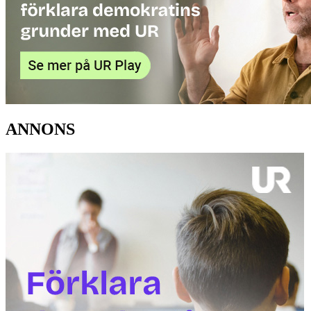
ANNONS