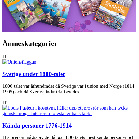
Ämneskategorier
Hi
Sverige under 1800-talet
1800-talet var århundradet då Sverige var i union med Norge (1814-
1905) och då Sverige industrialiserades.
Hi
Kända personer 1776-1914
Historia om några av det långa 1800-talets mest kända personer och