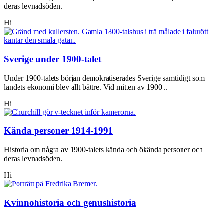
deras levnadsöden.
Hi
Sverige under 1900-talet
Under 1900-talets början demokratiserades Sverige samtidigt som
landets ekonomi blev allt bättre. Vid mitten av 1900...
Hi
Kända personer 1914-1991
Historia om några av 1900-talets kända och ökända personer och
deras levnadsöden.
Hi
Kvinnohistoria och genushistoria