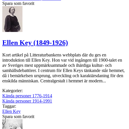
Spara som favorit
Ellen Key (1849-1926)
Kort artikel på Litteraturbankens webbplats där du ges en
introduktion till Ellen Key. Hon var vid ingången till 1900-talet en
av Sveriges mest uppmärksammade och ihärdiga kultur- och
samhällsdebattörer. I centrum för Ellen Keys tänkande står hemmet,
då i bemärkelsen ursprung, utveckling och karaktärsdaning för den
enskilda människan. Centralgestalt i hemmet är modern...
Kategorier:
Kända personer 1776-1914
Kända personer 1914-1991
Taggar:
Ellen Key
Spara som favorit