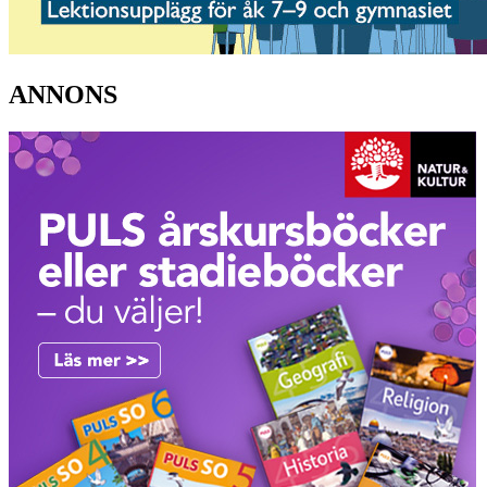
ANNONS