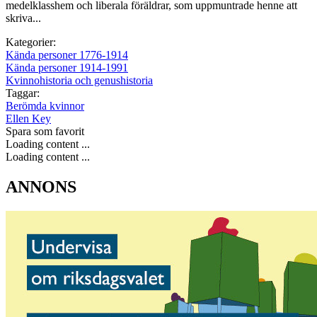
medelklasshem och liberala föräldrar, som uppmuntrade henne att
skriva...
Kategorier:
Kända personer 1776-1914
Kända personer 1914-1991
Kvinnohistoria och genushistoria
Taggar:
Berömda kvinnor
Ellen Key
Spara som favorit
Loading content ...
Loading content ...
ANNONS