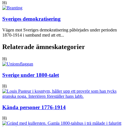
Hi
Sveriges demokratisering
Vägen mot Sveriges demokratisering påbörjades under perioden
1870-1914 i samband med att ett...
Relaterade ämneskategorier
Hi
Sverige under 1800-talet
Hi
Kända personer 1776-1914
Hi