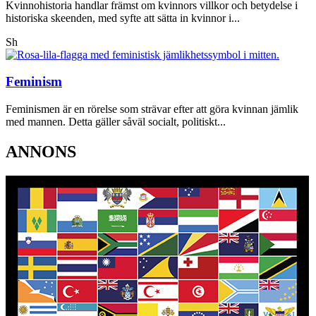
Kvinnohistoria handlar främst om kvinnors villkor och betydelse i
historiska skeenden, med syfte att sätta in kvinnor i...
Sh
Feminism
Feminismen är en rörelse som strävar efter att göra kvinnan jämlik
med mannen. Detta gäller såväl socialt, politiskt...
ANNONS