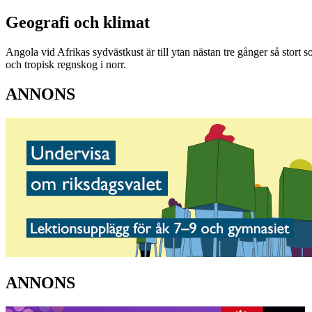
Geografi och klimat
Angola vid Afrikas sydvästkust är till ytan nästan tre gånger så stort 
och tropisk regnskog i norr.
ANNONS
ANNONS