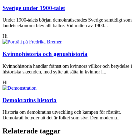
Sverige under 1900-talet
Under 1900-talets början demokratiserades Sverige samtidigt som
landets ekonomi blev allt bättre. Vid mitten av 1900...
Hi
Kvinnohistoria och genushistoria
Kvinnohistoria handlar främst om kvinnors villkor och betydelse i
historiska skeenden, med syfte att sätta in kvinnor i...
Hi
Demokratins historia
Historia om demokratins utveckling och kampen för rösträtt.
Demokrati betyder att det är folket som styr. Den moderna...
Relaterade taggar