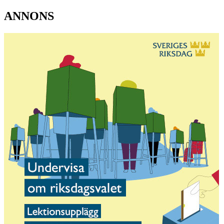
ANNONS