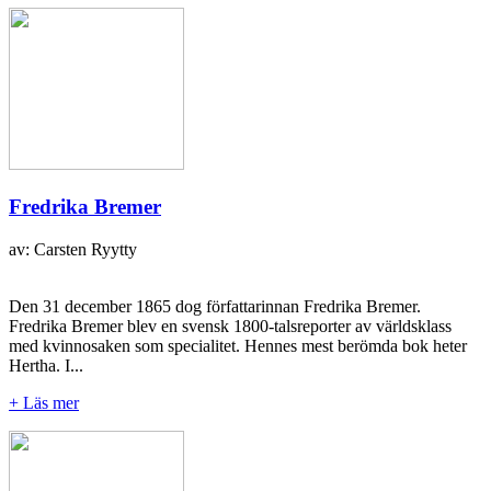
Fredrika Bremer
av: Carsten Ryytty
Den 31 december 1865 dog författarinnan Fredrika Bremer.
Fredrika Bremer blev en svensk 1800-talsreporter av världsklass
med kvinnosaken som specialitet. Hennes mest berömda bok heter
Hertha. I...
+ Läs mer