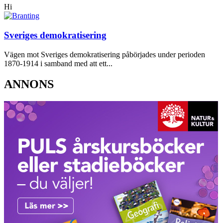
Hi
Sveriges demokratisering
Vägen mot Sveriges demokratisering påbörjades under perioden
1870-1914 i samband med att ett...
ANNONS