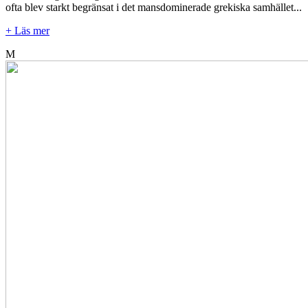
ofta blev starkt begränsat i det mansdominerade grekiska samhället...
+ Läs mer
M