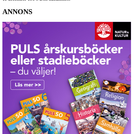
ANNONS