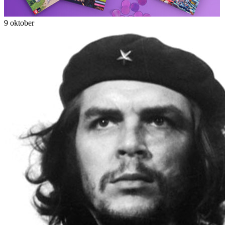
9 oktober