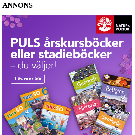
ANNONS