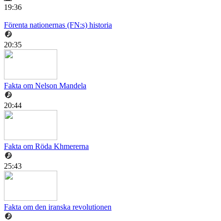
19:36
Förenta nationernas (FN:s) historia
20:35
Fakta om Nelson Mandela
20:44
Fakta om Röda Khmererna
25:43
Fakta om den iranska revolutionen