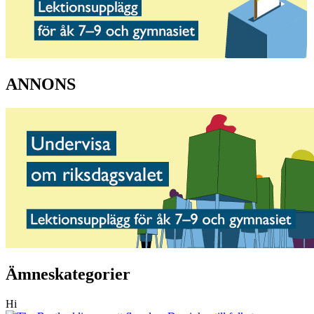
ANNONS
Ämneskategorier
Hi