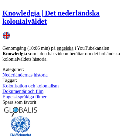
Knowledgia | Det nederländska
kolonialväldet
Genomgång (10:06 min) på
engelska
i YouTubekanalen
Knowledgia
som i den här videon berättar om det holländska
kolonialväldets historia.
Kategorier:
Nederländernas historia
Taggar:
Kolonisation och kolonialism
Dokumentär och film
Engelskspråkiga filmer
Spara som favorit