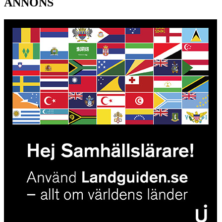
ANNONS