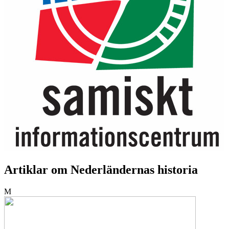
Artiklar om Nederländernas historia
M