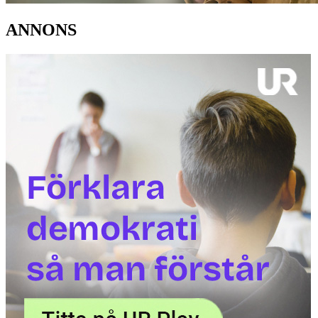
ANNONS