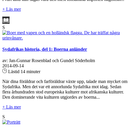
+ Läs mer
S
Sydafrikas historia, del 1: Boerna anländer
av: Jan-Gunnar Rosenblad och Gundel Söderholm
2014-09-14
Lästid 14 minuter
När dina föräldrar och farföräldrar växte upp, talade man mycket om
Sydafrika. Men det var ett annorlunda Sydafrika mot idag. Sedan
flera århundraden stod europeiska kulturer mot afrikanska kulturer.
Den dominerande vita kulturen utgjordes av boerna...
+ Läs mer
S