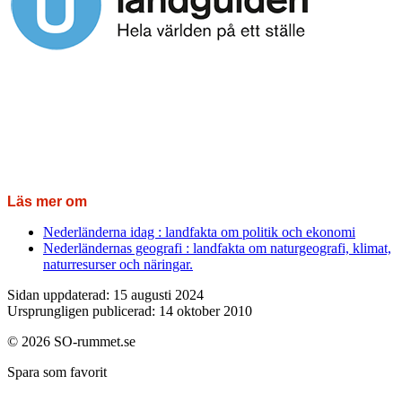
Läs mer om
Nederländerna idag : landfakta om politik och ekonomi
Nederländernas geografi : landfakta om naturgeografi, klimat,
naturresurser och näringar.
Sidan uppdaterad: 15 augusti 2024
Ursprungligen publicerad: 14 oktober 2010
© 2026 SO-rummet.se
Spara som favorit