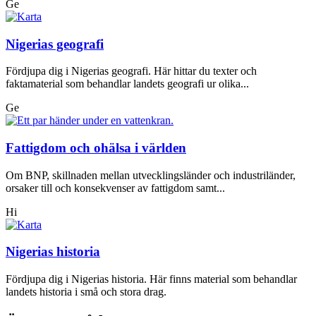
Ge
Nigerias geografi
Fördjupa dig i Nigerias geografi. Här hittar du texter och
faktamaterial som behandlar landets geografi ur olika...
Ge
Fattigdom och ohälsa i världen
Om BNP, skillnaden mellan utvecklingsländer och industriländer,
orsaker till och konsekvenser av fattigdom samt...
Hi
Nigerias historia
Fördjupa dig i Nigerias historia. Här finns material som behandlar
landets historia i små och stora drag.