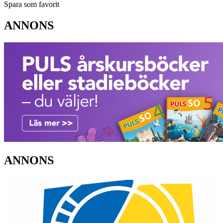
Spara som favorit
ANNONS
ANNONS