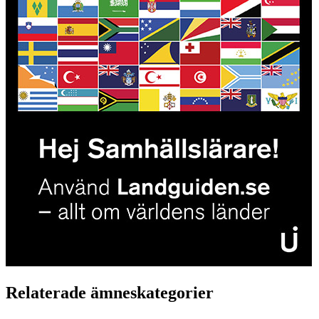
Relaterade ämneskategorier