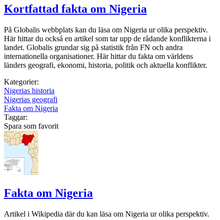
Kortfattad fakta om Nigeria
På Globalis webbplats kan du läsa om Nigeria ur olika perspektiv.
Här hittar du också en artikel som tar upp de rådande konflikterna i
landet. Globalis grundar sig på statistik från FN och andra
internationella organisationer. Här hittar du fakta om världens
länders geografi, ekonomi, historia, politik och aktuella konflikter.
Kategorier:
Nigerias historia
Nigerias geografi
Fakta om Nigeria
Taggar:
Spara som favorit
Fakta om Nigeria
Artikel i Wikipedia där du kan läsa om Nigeria ur olika perspektiv.