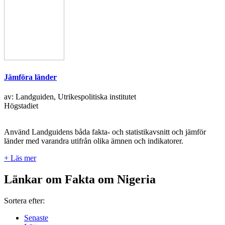
Jämföra länder
av: Landguiden, Utrikespolitiska institutet
Högstadiet
Använd Landguidens båda fakta- och statistikavsnitt och jämför
länder med varandra utifrån olika ämnen och indikatorer.
+ Läs mer
Länkar om Fakta om Nigeria
Sortera efter:
Senaste