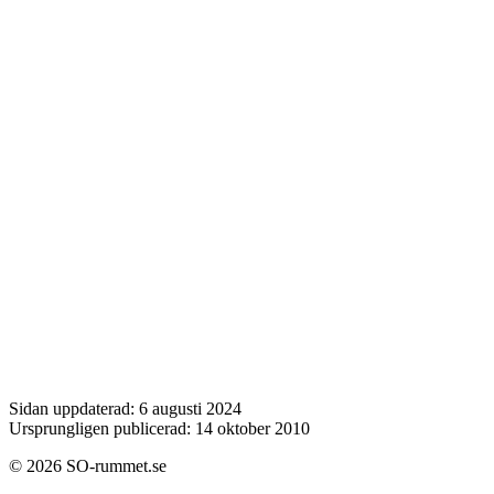
Sidan uppdaterad: 6 augusti 2024
Ursprungligen publicerad: 14 oktober 2010
© 2026 SO-rummet.se