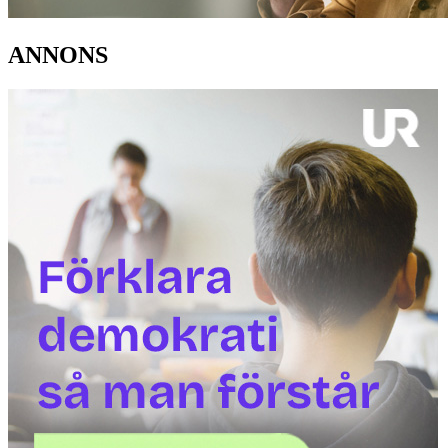
ANNONS