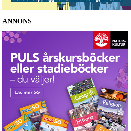
ANNONS