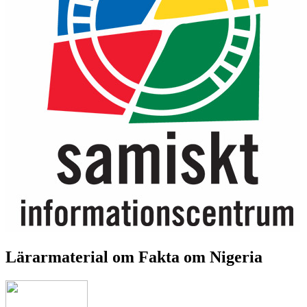
Lärarmaterial om Fakta om Nigeria