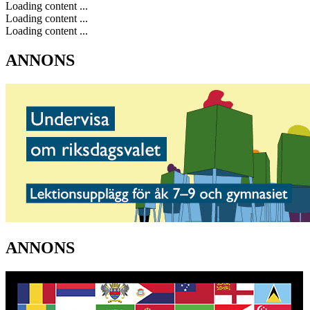
Loading content ...
Loading content ...
Loading content ...
ANNONS
ANNONS