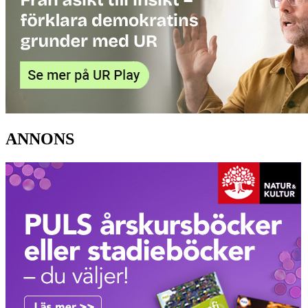
ANNONS