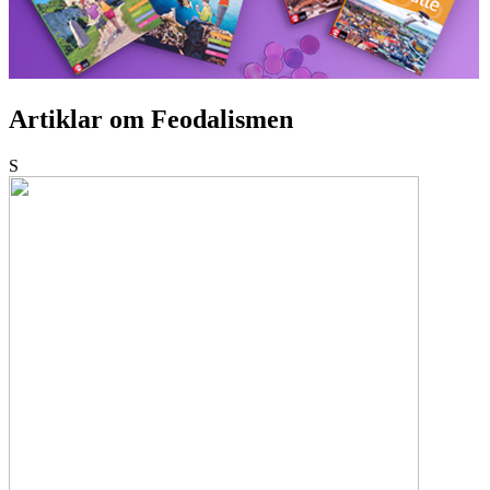
Artiklar om Feodalismen
S