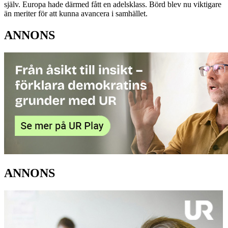
själv. Europa hade därmed fått en adelsklass. Börd blev nu viktigare
än meriter för att kunna avancera i samhället.
ANNONS
ANNONS