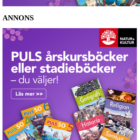
ANNONS