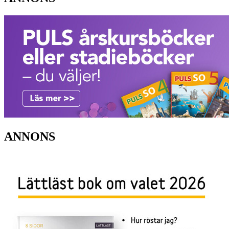
ANNONS