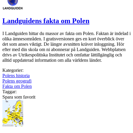
Landguidens fakta om Polen
I Landguiden hittar du massor av fakta om Polen. Faktan är indelad i
olika ämnesområden. I gratisversionen ges en kort överblick över
det som anses viktigt. De längre avsnitten kräver inloggning. Hör
efter med din skola om ni abonnerar på Landguiden. Webbplatsen
drivs av Utrikespolitiska Institutet och omfattar lättillgänglig och
alltid uppdaterad information om alla världens länder.
Kategorier:
Polens historia
Polens geografi
Fakta om Polen
Taggar:
Spara som favorit