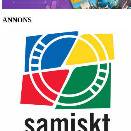
ANNONS