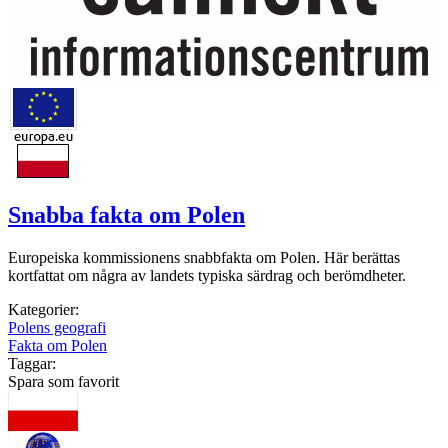
Snabba fakta om Polen
Europeiska kommissionens snabbfakta om Polen. Här berättas
kortfattat om några av landets typiska särdrag och berömdheter.
Kategorier:
Polens geografi
Fakta om Polen
Taggar:
Spara som favorit