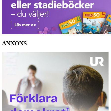
ANNONS