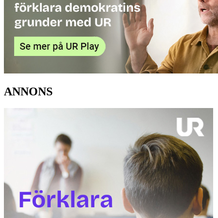
ANNONS