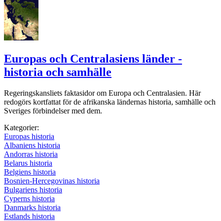
Europas och Centralasiens länder -
historia och samhälle
Regeringskansliets faktasidor om Europa och Centralasien. Här
redogörs kortfattat för de afrikanska ländernas historia, samhälle och
Sveriges förbindelser med dem.
Kategorier:
Europas historia
Albaniens historia
Andorras historia
Belarus historia
Belgiens historia
Bosnien-Hercegovinas historia
Bulgariens historia
Cyperns historia
Danmarks historia
Estlands historia