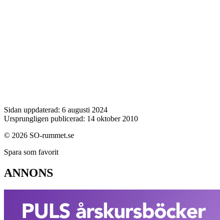
Sidan uppdaterad: 6 augusti 2024
Ursprungligen publicerad: 14 oktober 2010
© 2026 SO-rummet.se
Spara som favorit
ANNONS