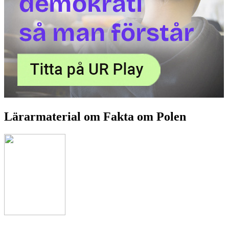
Lärarmaterial om Fakta om Polen