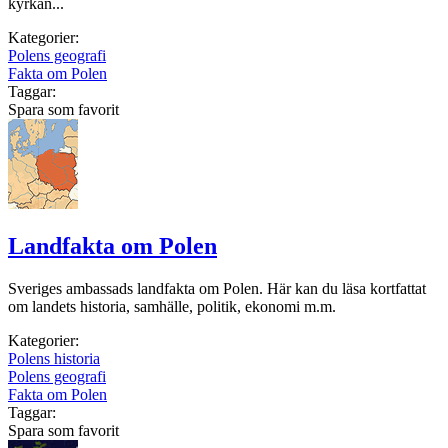
kyrkan...
Kategorier:
Polens geografi
Fakta om Polen
Taggar:
Spara som favorit
Landfakta om Polen
Sveriges ambassads landfakta om Polen. Här kan du läsa kortfattat
om landets historia, samhälle, politik, ekonomi m.m.
Kategorier:
Polens historia
Polens geografi
Fakta om Polen
Taggar:
Spara som favorit