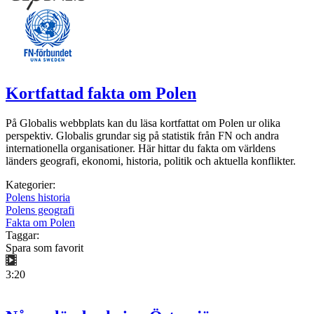
Kortfattad fakta om Polen
På Globalis webbplats kan du läsa kortfattat om Polen ur olika
perspektiv. Globalis grundar sig på statistik från FN och andra
internationella organisationer. Här hittar du fakta om världens
länders geografi, ekonomi, historia, politik och aktuella konflikter.
Kategorier:
Polens historia
Polens geografi
Fakta om Polen
Taggar:
Spara som favorit
3:20