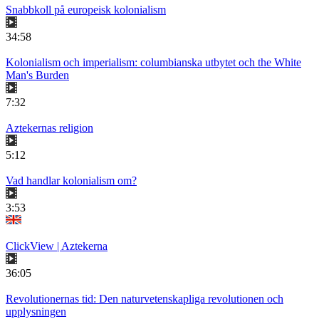
Snabbkoll på europeisk kolonialism
34:58
Kolonialism och imperialism: columbianska utbytet och the White
Man's Burden
7:32
Aztekernas religion
5:12
Vad handlar kolonialism om?
3:53
ClickView | Aztekerna
36:05
Revolutionernas tid: Den naturvetenskapliga revolutionen och
upplysningen