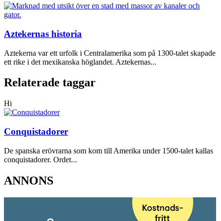
Aztekernas historia
Aztekerna var ett urfolk i Centralamerika som på 1300-talet skapade
ett rike i det mexikanska höglandet. Aztekernas...
Relaterade taggar
Hi
Conquistadorer
De spanska erövrarna som kom till Amerika under 1500-talet kallas
conquistadorer. Ordet...
ANNONS