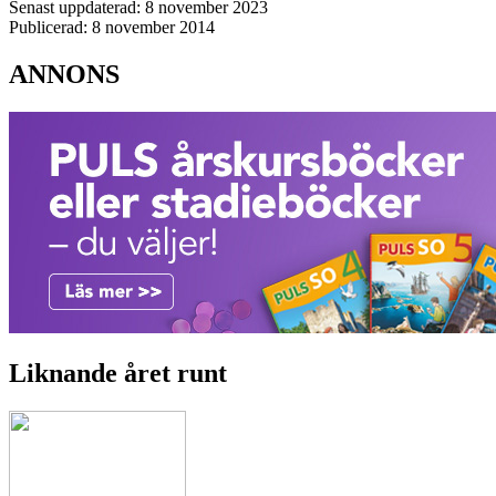
Senast uppdaterad: 8 november 2023
Publicerad: 8 november 2014
ANNONS
Liknande året runt