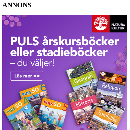
ANNONS