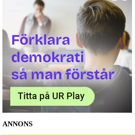
ANNONS