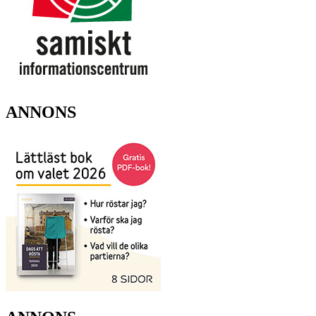
ANNONS