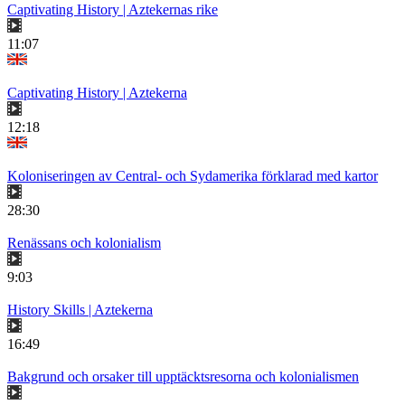
Captivating History | Aztekernas rike
11:07
Captivating History | Aztekerna
12:18
Koloniseringen av Central- och Sydamerika förklarad med kartor
28:30
Renässans och kolonialism
9:03
History Skills | Aztekerna
16:49
Bakgrund och orsaker till upptäcktsresorna och kolonialismen