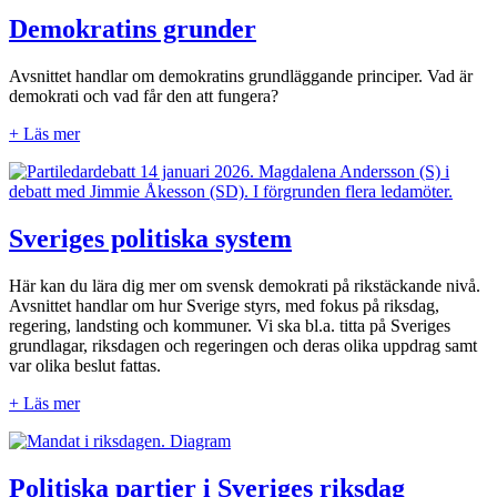
Demokratins grunder
Avsnittet handlar om demokratins grundläggande principer. Vad är
demokrati och vad får den att fungera?
+ Läs mer
Sveriges politiska system
Här kan du lära dig mer om svensk demokrati på rikstäckande nivå.
Avsnittet handlar om hur Sverige styrs, med fokus på riksdag,
regering, landsting och kommuner. Vi ska bl.a. titta på Sveriges
grundlagar, riksdagen och regeringen och deras olika uppdrag samt
var olika beslut fattas.
+ Läs mer
Politiska partier i Sveriges riksdag