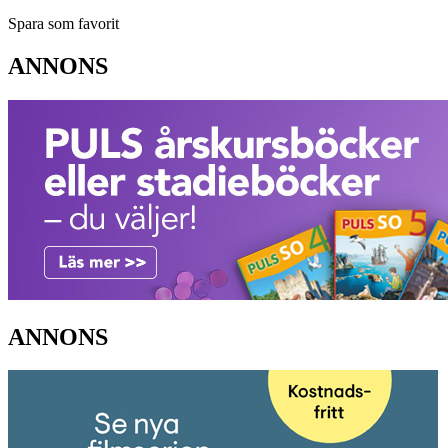
Spara som favorit
ANNONS
ANNONS