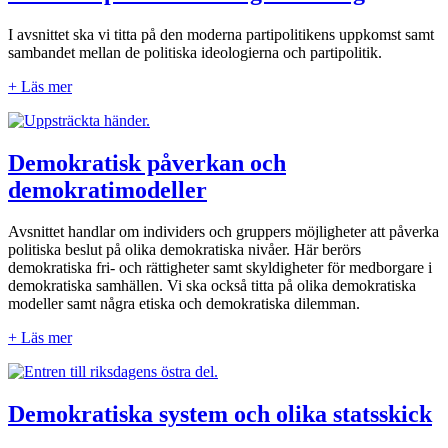
I avsnittet ska vi titta på den moderna partipolitikens uppkomst samt
sambandet mellan de politiska ideologierna och partipolitik.
+ Läs mer
Demokratisk påverkan och
demokratimodeller
Avsnittet handlar om individers och gruppers möjligheter att påverka
politiska beslut på olika demokratiska nivåer. Här berörs
demokratiska fri- och rättigheter samt skyldigheter för medborgare i
demokratiska samhällen. Vi ska också titta på olika demokratiska
modeller samt några etiska och demokratiska dilemman.
+ Läs mer
Demokratiska system och olika statsskick