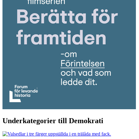
Underkategorier till Demokrati