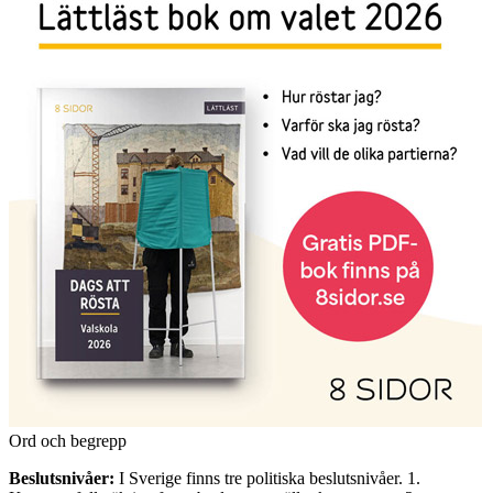
Ord och begrepp
Beslutsnivåer:
I Sverige finns tre politiska beslutsnivåer. 1.