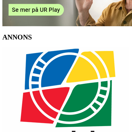
ANNONS