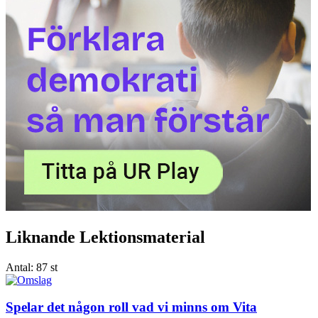
Liknande Lektionsmaterial
Antal:
87 st
Spelar det någon roll vad vi minns om Vita