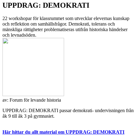
UPPDRAG: DEMOKRATI
22 workshopar för klassrummet som utvecklar elevernas kunskap
och reflektion om samhällsfrågor. Demokrati, tolerans och
mänskliga rättigheter problematiseras utifrån historiska händelser
och levnadsöden.
av:
Forum för levande historia
UPPDRAG: DEMOKRATI passar demokrati- undervisningen från
åk 9 till åk 3 på gymnasiet.
Här hittar du allt material om UPPDRAG: DEMOKRATI