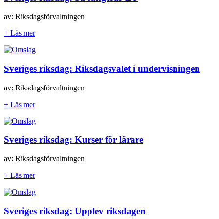
av: Riksdagsförvaltningen
+ Läs mer
Sveriges riksdag: Riksdagsvalet i undervisningen
av: Riksdagsförvaltningen
+ Läs mer
Sveriges riksdag: Kurser för lärare
av: Riksdagsförvaltningen
+ Läs mer
Sveriges riksdag: Upplev riksdagen