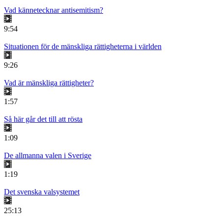
Vad kännetecknar antisemitism?
9:54
Situationen för de mänskliga rättigheterna i världen
9:26
Vad är mänskliga rättigheter?
1:57
Så här går det till att rösta
1:09
De allmanna valen i Sverige
1:19
Det svenska valsystemet
25:13