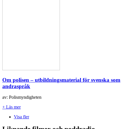
Om polisen – utbildningsmaterial för svenska som
andraspråk
av: Polismyndigheten
+ Läs mer
Visa fler