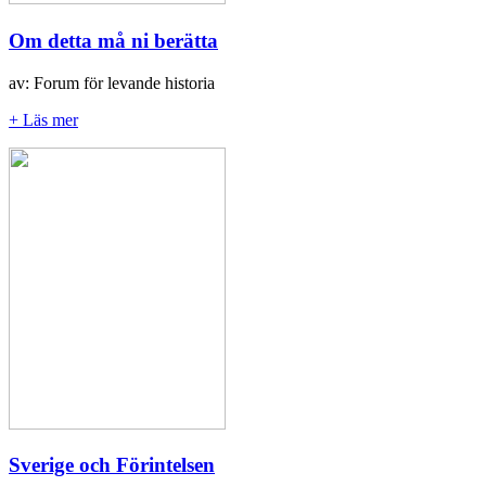
Om detta må ni berätta
av: Forum för levande historia
+ Läs mer
Sverige och Förintelsen