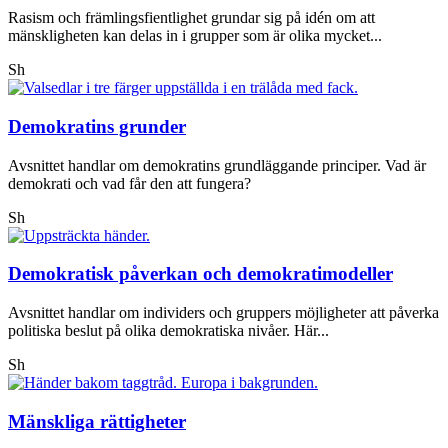
Rasism och främlingsfientlighet grundar sig på idén om att
mänskligheten kan delas in i grupper som är olika mycket...
Sh
Demokratins grunder
Avsnittet handlar om demokratins grundläggande principer. Vad är
demokrati och vad får den att fungera?
Sh
Demokratisk påverkan och demokratimodeller
Avsnittet handlar om individers och gruppers möjligheter att påverka
politiska beslut på olika demokratiska nivåer. Här...
Sh
Mänskliga rättigheter