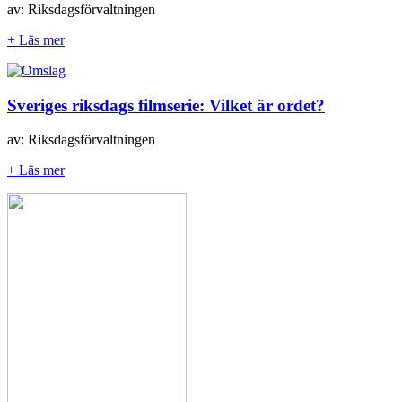
av: Riksdagsförvaltningen
+ Läs mer
Sveriges riksdags filmserie: Vilket är ordet?
av: Riksdagsförvaltningen
+ Läs mer