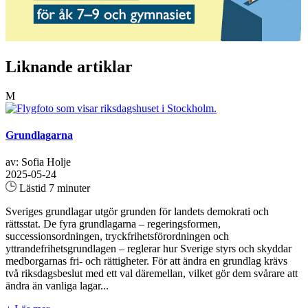
Liknande artiklar
M
Grundlagarna
av: Sofia Holje
2025-05-24
Lästid 7 minuter
Sveriges grundlagar utgör grunden för landets demokrati och
rättsstat. De fyra grundlagarna – regeringsformen,
successionsordningen, tryckfrihetsförordningen och
yttrandefrihetsgrundlagen – reglerar hur Sverige styrs och skyddar
medborgarnas fri- och rättigheter. För att ändra en grundlag krävs
två riksdagsbeslut med ett val däremellan, vilket gör dem svårare att
ändra än vanliga lagar...