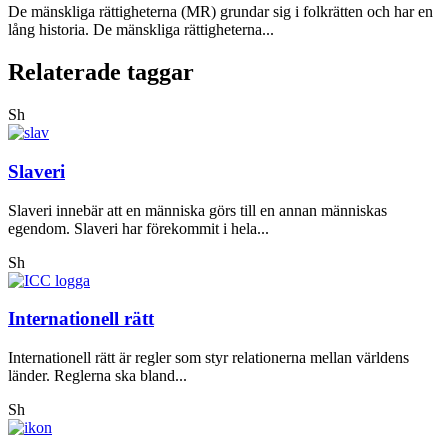
De mänskliga rättigheterna (MR) grundar sig i folkrätten och har en
lång historia. De mänskliga rättigheterna...
Relaterade taggar
Sh
Slaveri
Slaveri innebär att en människa görs till en annan människas
egendom. Slaveri har förekommit i hela...
Sh
Internationell rätt
Internationell rätt är regler som styr relationerna mellan världens
länder. Reglerna ska bland...
Sh