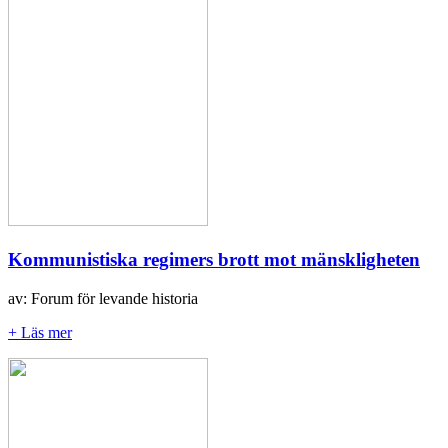
Kommunistiska regimers brott mot mänskligheten
av: Forum för levande historia
+ Läs mer