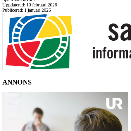
Uppdaterad: 10 februari 2026
Publicerad: 1 januari 2026
ANNONS