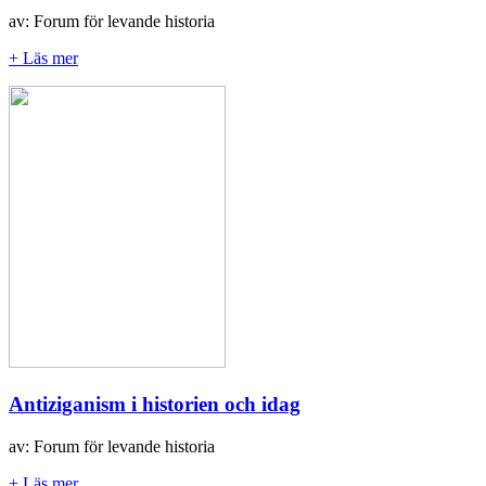
av: Forum för levande historia
+ Läs mer
Antiziganism i historien och idag
av: Forum för levande historia
+ Läs mer