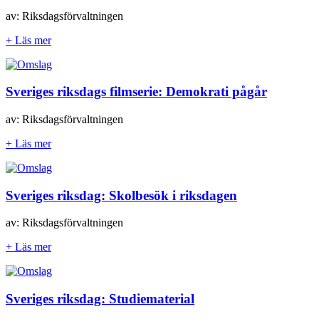
av: Riksdagsförvaltningen
+ Läs mer
Sveriges riksdags filmserie: Demokrati pågår
av: Riksdagsförvaltningen
+ Läs mer
Sveriges riksdag: Skolbesök i riksdagen
av: Riksdagsförvaltningen
+ Läs mer
Sveriges riksdag: Studiematerial