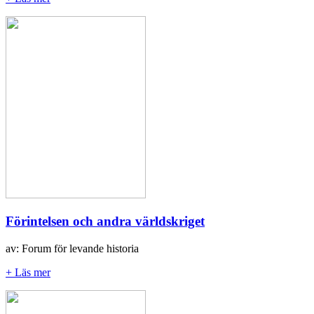
Förintelsen och andra världskriget
av: Forum för levande historia
+ Läs mer