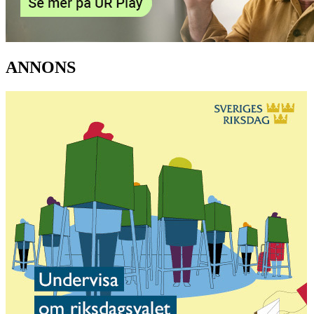
ANNONS