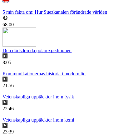
5 min fakta om: Hur Suezkanalen förändrade världen
68:00
Den dödsdömda polarexpeditionen
8:05
Kommunikationernas historia i modern tid
21:56
Vetenskapliga upptäckter inom fysik
22:46
Vetenskapliga upptäckter inom kemi
23:39