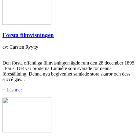
Första filmvisningen
av: Carsten Ryytty
Den första offentliga filmvisningen ägde rum den 28 december 1895
i Paris. Det var bröderna Lumiére som svarade för denna
föreställning. Denna nya begivenhet samlade stora skaror och dess
succé gav...
+ Läs mer