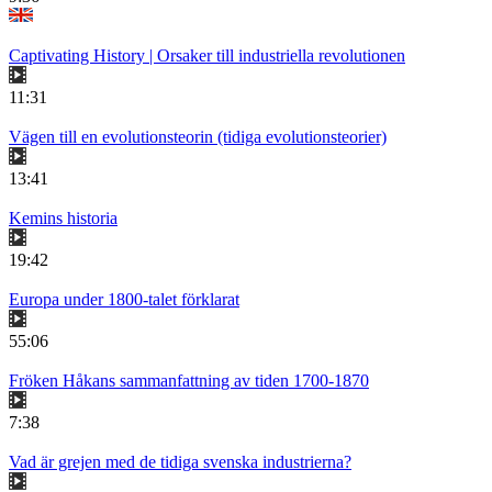
Captivating History | Orsaker till industriella revolutionen
11:31
Vägen till en evolutionsteorin (tidiga evolutionsteorier)
13:41
Kemins historia
19:42
Europa under 1800-talet förklarat
55:06
Fröken Håkans sammanfattning av tiden 1700-1870
7:38
Vad är grejen med de tidiga svenska industrierna?