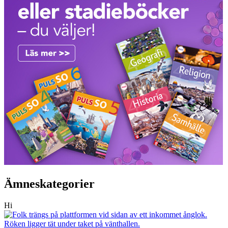
Ämneskategorier
Hi