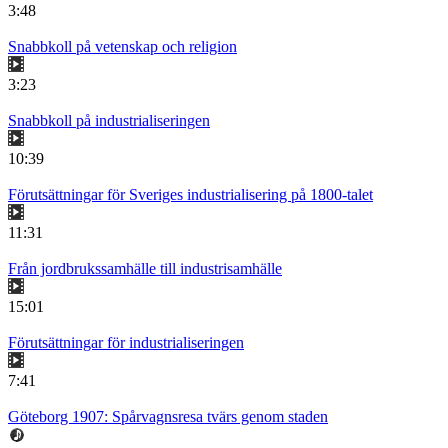
3:48
Snabbkoll på vetenskap och religion
3:23
Snabbkoll på industrialiseringen
10:39
Förutsättningar för Sveriges industrialisering på 1800-talet
11:31
Från jordbrukssamhälle till industrisamhälle
15:01
Förutsättningar för industrialiseringen
7:41
Göteborg 1907: Spårvagnsresa tvärs genom staden