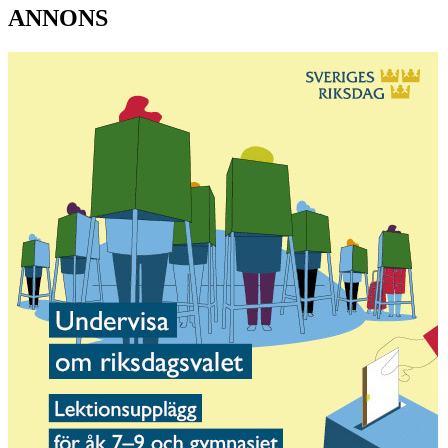
ANNONS