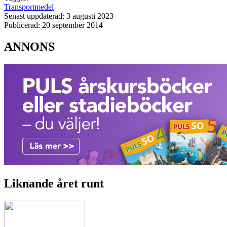
Transportmedel
Senast uppdaterad: 3 augusti 2023
Publicerad: 20 september 2014
ANNONS
Liknande året runt