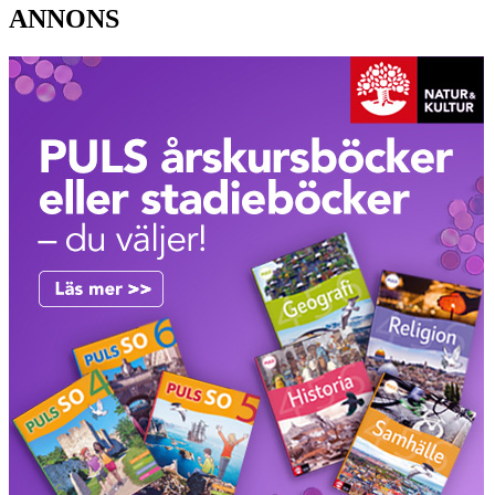
ANNONS