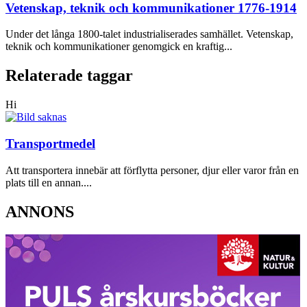
Vetenskap, teknik och kommunikationer 1776-1914
Under det långa 1800-talet industrialiserades samhället. Vetenskap,
teknik och kommunikationer genomgick en kraftig...
Relaterade taggar
Hi
Transportmedel
Att transportera innebär att förflytta personer, djur eller varor från en
plats till en annan....
ANNONS