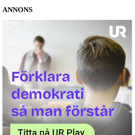
ANNONS