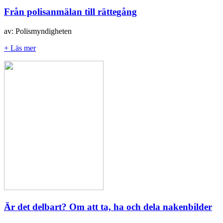
Från polisanmälan till rättegång
av: Polismyndigheten
+ Läs mer
Är det delbart? Om att ta, ha och dela nakenbilder