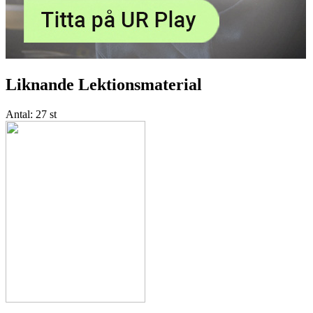
Liknande Lektionsmaterial
Antal:
27 st