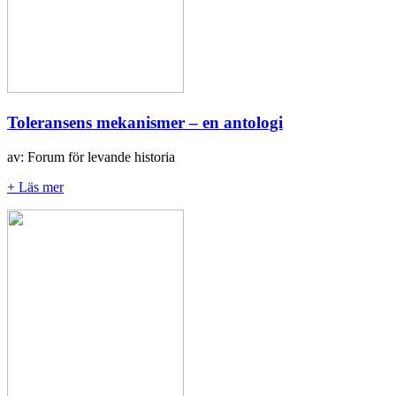
Toleransens mekanismer – en antologi
av: Forum för levande historia
+ Läs mer