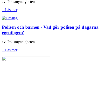
av: Polismyndigheten
+ Läs mer
Polisen och barnen - Vad gör polisen på dagarna
egentligen?
av: Polismyndigheten
+ Läs mer