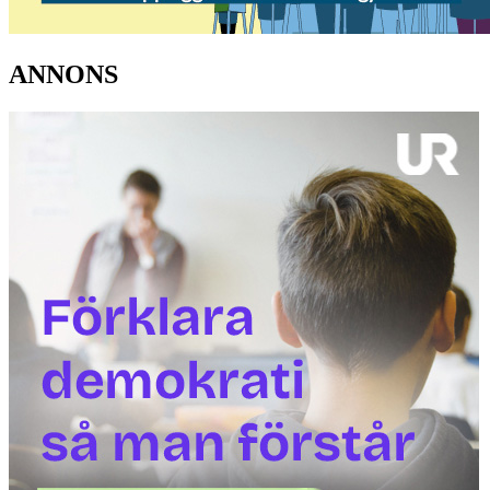
ANNONS