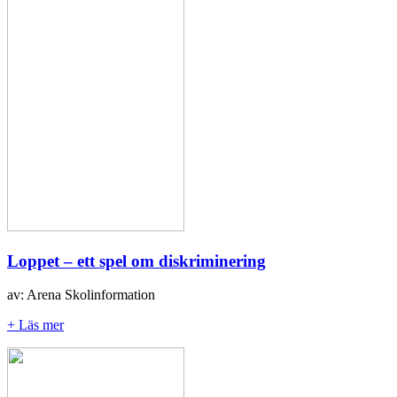
Loppet – ett spel om diskriminering
av: Arena Skolinformation
+ Läs mer