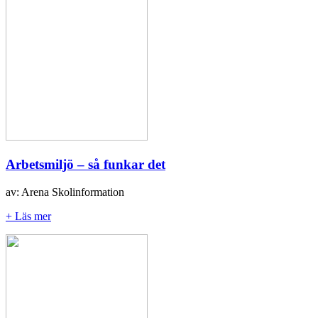
Arbetsmiljö – så funkar det
av: Arena Skolinformation
+ Läs mer