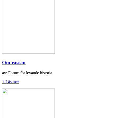
Om rasism
av: Forum för levande historia
+ Läs mer