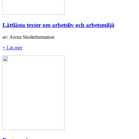
Lättlästa texter om arbetsliv och arbetsmiljö
av: Arena Skolinformation
+ Läs mer