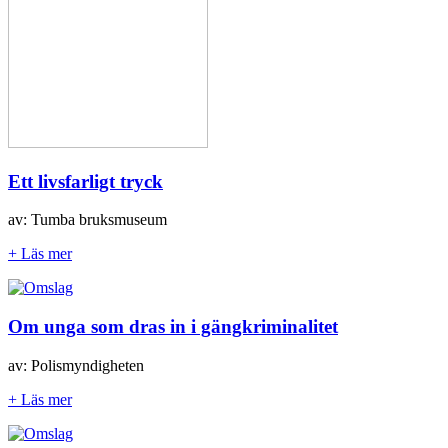
Ett livsfarligt tryck
av: Tumba bruksmuseum
+ Läs mer
Om unga som dras in i gängkriminalitet
av: Polismyndigheten
+ Läs mer