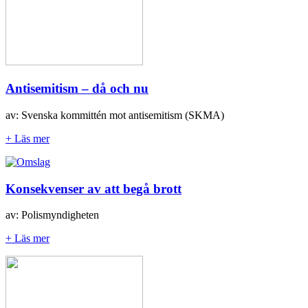
Antisemitism – då och nu
av: Svenska kommittén mot antisemitism (SKMA)
+ Läs mer
Konsekvenser av att begå brott
av: Polismyndigheten
+ Läs mer