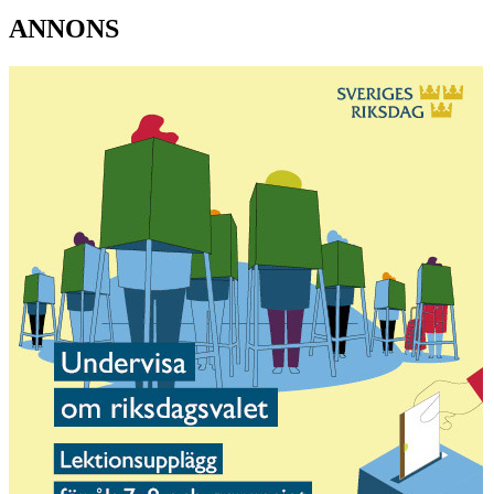
ANNONS