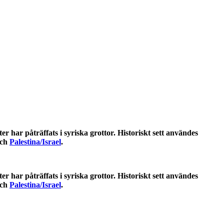
har påträffats i syriska grottor. Historiskt sett användes
ch
Palestina/Israel
.
har påträffats i syriska grottor. Historiskt sett användes
ch
Palestina/Israel
.