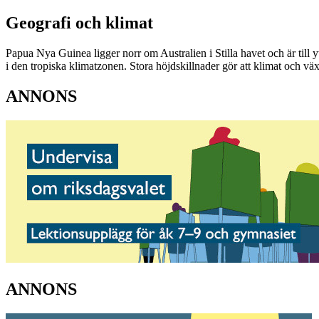
Geografi och klimat
Papua Nya Guinea ligger norr om Australien i Stilla havet och är till 
i den tropiska klimatzonen. Stora höjdskillnader gör att klimat och växt
ANNONS
ANNONS