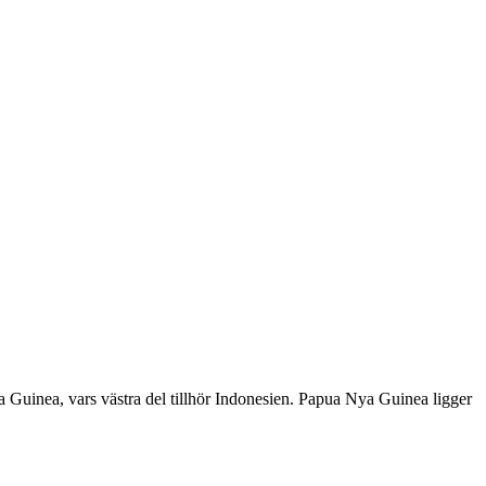
ya Guinea, vars västra del tillhör Indonesien. Papua Nya Guinea ligger