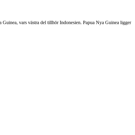
ya Guinea, vars västra del tillhör Indonesien. Papua Nya Guinea ligger