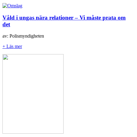
Våld i ungas nära relationer – Vi måste prata om
det
av: Polismyndigheten
+ Läs mer