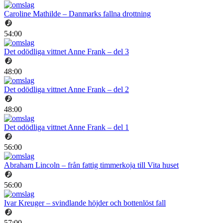
Caroline Mathilde – Danmarks fallna drottning
54:00
Det odödliga vittnet Anne Frank – del 3
48:00
Det odödliga vittnet Anne Frank – del 2
48:00
Det odödliga vittnet Anne Frank – del 1
56:00
Abraham Lincoln – från fattig timmerkoja till Vita huset
56:00
Ivar Kreuger – svindlande höjder och bottenlöst fall
57:00