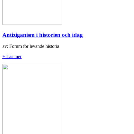
Antiziganism i historien och idag
av: Forum för levande historia
+ Läs mer