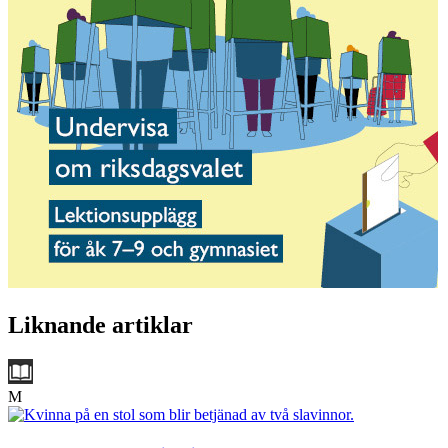
Liknande artiklar
M