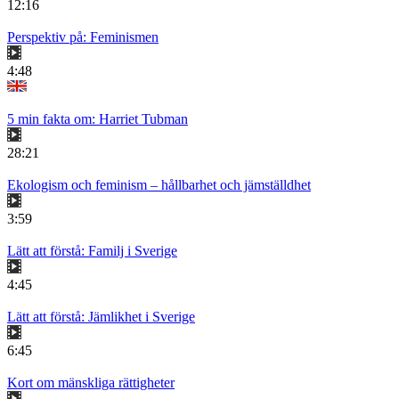
12:16
Perspektiv på: Feminismen
4:48
5 min fakta om: Harriet Tubman
28:21
Ekologism och feminism – hållbarhet och jämställdhet
3:59
Lätt att förstå: Familj i Sverige
4:45
Lätt att förstå: Jämlikhet i Sverige
6:45
Kort om mänskliga rättigheter