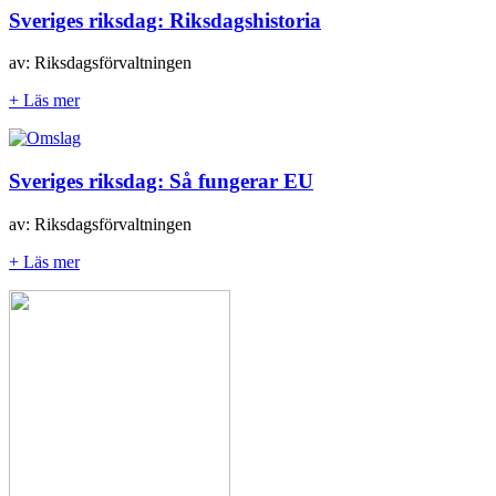
Sveriges riksdag: Riksdagshistoria
av: Riksdagsförvaltningen
+ Läs mer
Sveriges riksdag: Så fungerar EU
av: Riksdagsförvaltningen
+ Läs mer