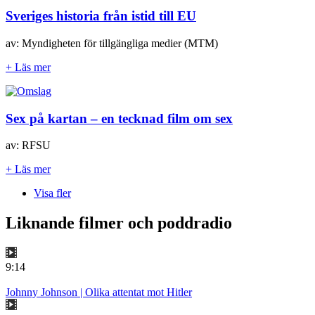
Sveriges historia från istid till EU
av: Myndigheten för tillgängliga medier (MTM)
+ Läs mer
Sex på kartan – en tecknad film om sex
av: RFSU
+ Läs mer
Visa fler
Liknande filmer och poddradio
9:14
Johnny Johnson | Olika attentat mot Hitler