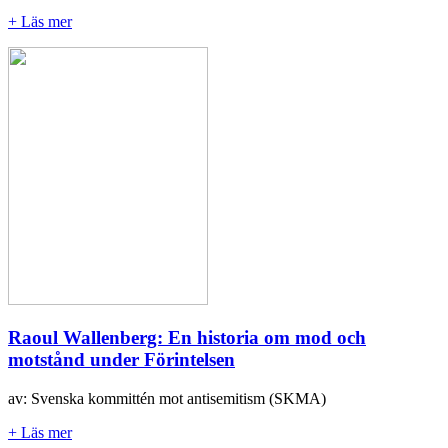
+ Läs mer
Raoul Wallenberg: En historia om mod och
motstånd under Förintelsen
av: Svenska kommittén mot antisemitism (SKMA)
+ Läs mer