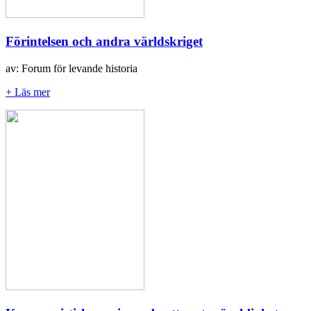
Förintelsen och andra världskriget
av: Forum för levande historia
+ Läs mer