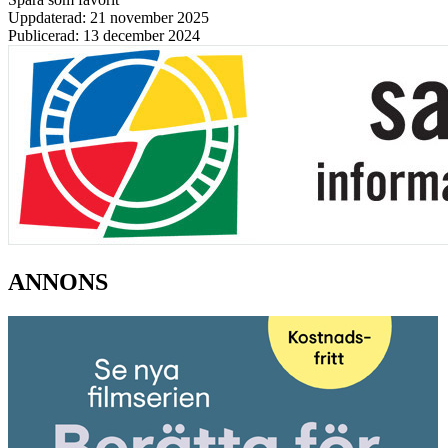
Uppdaterad: 21 november 2025
Publicerad: 13 december 2024
ANNONS