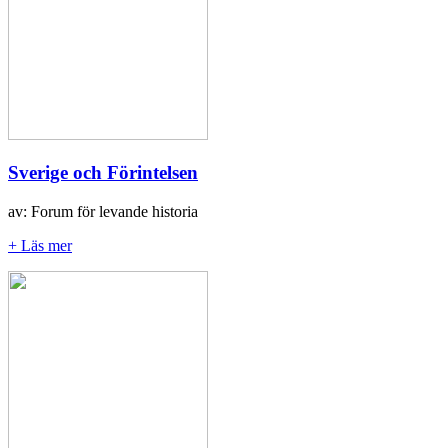
Sverige och Förintelsen
av: Forum för levande historia
+ Läs mer