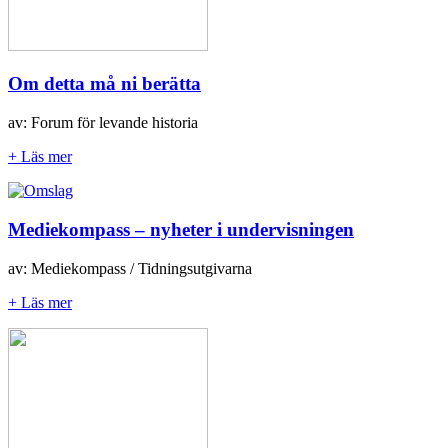
Om detta må ni berätta
av: Forum för levande historia
+ Läs mer
Mediekompass – nyheter i undervisningen
av: Mediekompass / Tidningsutgivarna
+ Läs mer