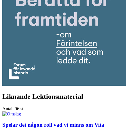
Liknande Lektionsmaterial
Antal:
96 st
Spelar det någon roll vad vi minns om Vita