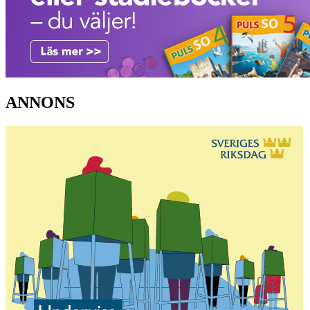
ANNONS