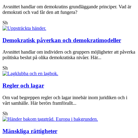
Avsnittet handlar om demokratins grundläggande principer. Vad är
demokrati och vad får den att fungera?
Sh
Demokratisk påverkan och demokratimodeller
Avsnittet handlar om individers och gruppers möjligheter att påverka
politiska beslut på olika demokratiska nivåer. Här...
Sh
Regler och lagar
Om vad begreppen regler och lagar innebär inom juridiken och i
vårt samhälle. Här berörs framförallt...
Sh
Mänskliga rättigheter