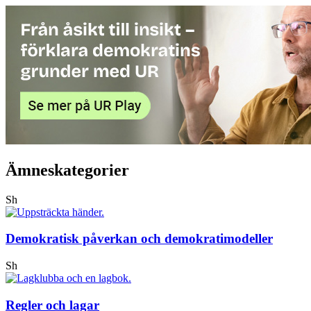
Ämneskategorier
Sh
Demokratisk påverkan och demokratimodeller
Sh
Regler och lagar