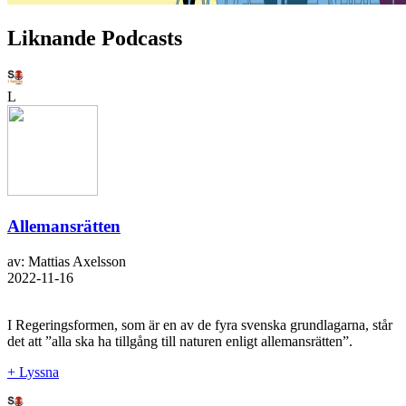
Liknande Podcasts
L
Allemansrätten
av: Mattias Axelsson
2022-11-16
I Regeringsformen, som är en av de fyra svenska grundlagarna, står
det att ”alla ska ha tillgång till naturen enligt allemansrätten”.
+ Lyssna