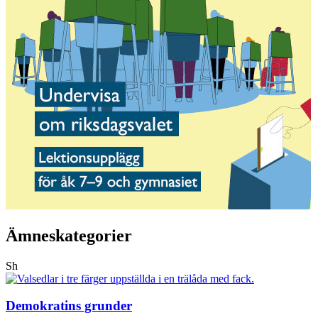
Ämneskategorier
Sh
Demokratins grunder