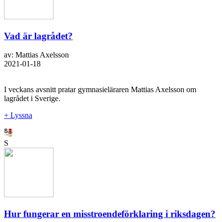
Vad är lagrådet?
av: Mattias Axelsson
2021-01-18
I veckans avsnitt pratar gymnasieläraren Mattias Axelsson om
lagrådet i Sverige.
+ Lyssna
S
Hur fungerar en misstroendeförklaring i riksdagen?