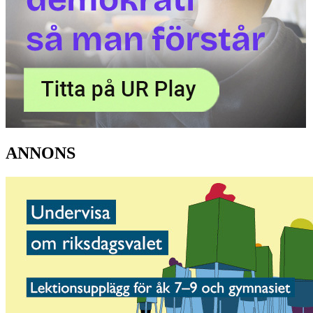
ANNONS