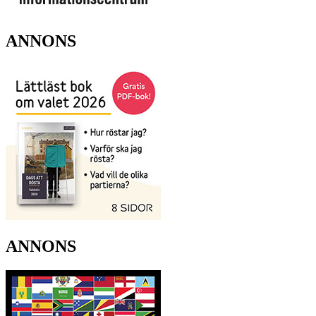
ANNONS
ANNONS