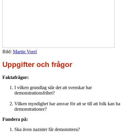
Bild:
Martin Vorel
Uppgifter och frågor
Faktafrågor:
I vilken grundlag står det att svenskar har
demonstrationsfrihet?
Vilken myndighet har ansvar för att se till att folk kan ha
demonstrationer?
Fundera på:
Ska även nazister får demonstrera?