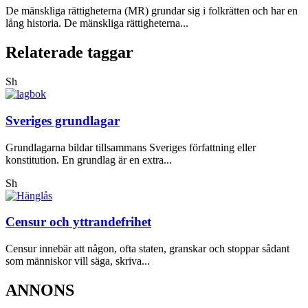
De mänskliga rättigheterna (MR) grundar sig i folkrätten och har en
lång historia. De mänskliga rättigheterna...
Relaterade taggar
Sh
Sveriges grundlagar
Grundlagarna bildar tillsammans Sveriges författning eller
konstitution. En grundlag är en extra...
Sh
Censur och yttrandefrihet
Censur innebär att någon, ofta staten, granskar och stoppar sådant
som människor vill säga, skriva...
ANNONS