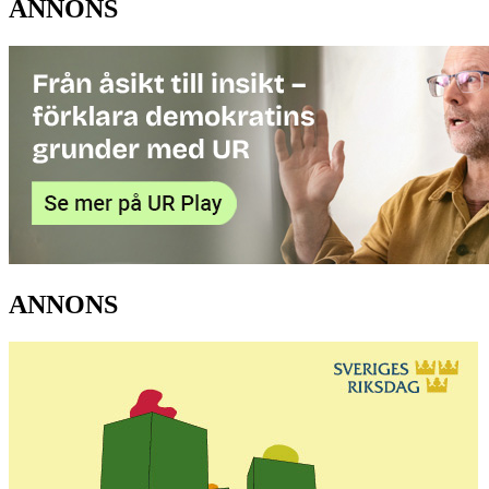
ANNONS
ANNONS