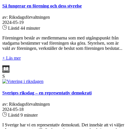
Så fungerar en förening och dess styrelse
av: Riksdagsförvaltningen
2024-05-19
Lästid 44 minuter
Föreningen består av medlemmarna som med utgångspunkt från
stadgarna bestämmer vad föreningen ska göra. Styrelsen, som är
vald av föreningen, verkställer de beslut som föreningen beslutar...
+ Läs mer
S
Sveriges riksdag – en representativ demokrati
av: Riksdagsförvaltningen
2024-05-18
Lästid 9 minuter
I Sverige har vi en representativ demokrati. Det innebär att vi väljer