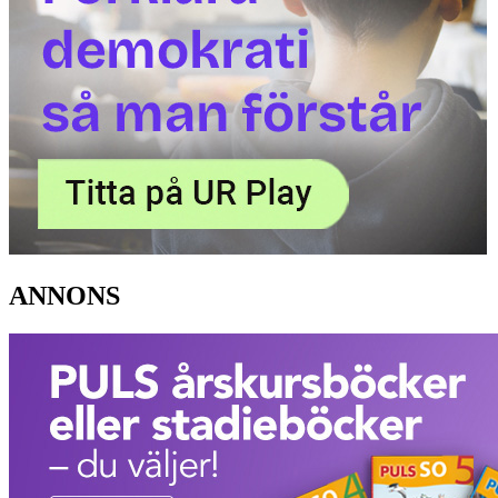
ANNONS