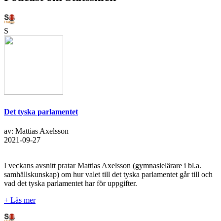
S
Det tyska parlamentet
av: Mattias Axelsson
2021-09-27
I veckans avsnitt pratar Mattias Axelsson (gymnasielärare i bl.a.
samhällskunskap) om hur valet till det tyska parlamentet går till och
vad det tyska parlamentet har för uppgifter.
+ Läs mer