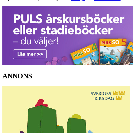
ANNONS