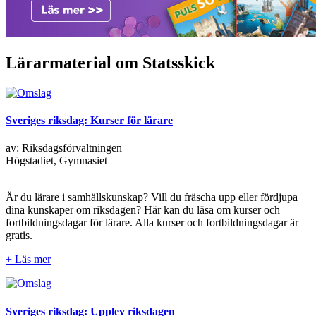
Lärarmaterial om Statsskick
Sveriges riksdag: Kurser för lärare
av: Riksdagsförvaltningen
Högstadiet, Gymnasiet
Är du lärare i samhällskunskap? Vill du fräscha upp eller fördjupa
dina kunskaper om riksdagen? Här kan du läsa om kurser och
fortbildningsdagar för lärare. Alla kurser och fortbildningsdagar är
gratis.
+ Läs mer
Sveriges riksdag: Upplev riksdagen