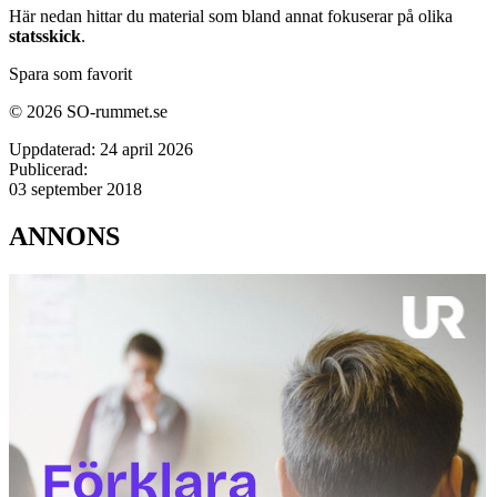
Här nedan hittar du material som bland annat fokuserar på olika
statsskick
.
Spara som favorit
© 2026 SO-rummet.se
Uppdaterad:
24 april 2026
Publicerad:
03 september 2018
ANNONS