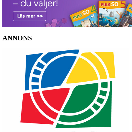
ANNONS