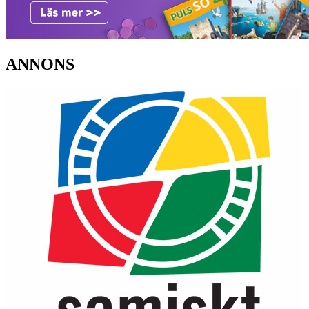
ANNONS