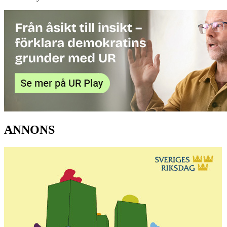
ANNONS