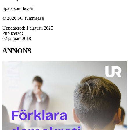
Spara som favorit
© 2026 SO-rummet.se
Uppdaterad:
1 augusti 2025
Publicerad:
02 januari 2018
ANNONS