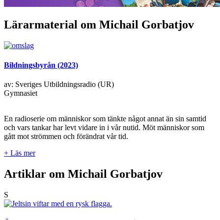
Lärarmaterial om Michail Gorbatjov
Bildningsbyrån (2023)
av: Sveriges Utbildningsradio (UR)
Gymnasiet
En radioserie om människor som tänkte något annat än sin samtid
och vars tankar har levt vidare in i vår nutid. Möt människor som
gått mot strömmen och förändrat vår tid.
+ Läs mer
Artiklar om Michail Gorbatjov
S