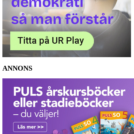
ANNONS