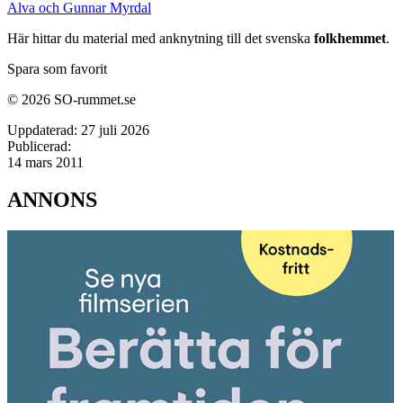
Alva och Gunnar Myrdal
Här hittar du material med anknytning till det svenska
folkhemmet
.
Spara som favorit
© 2026 SO-rummet.se
Uppdaterad:
27 juli 2026
Publicerad:
14 mars 2011
ANNONS