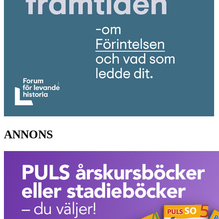
ANNONS