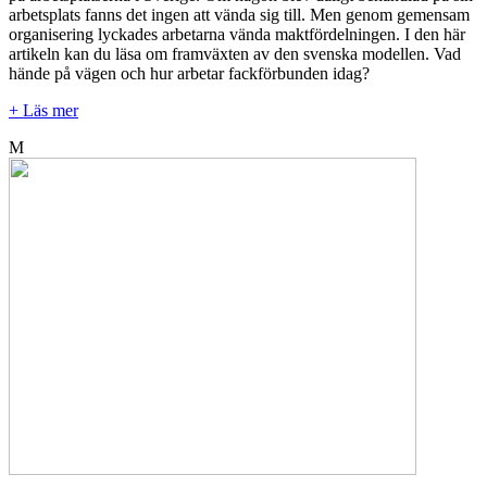
arbetsplats fanns det ingen att vända sig till. Men genom gemensam
organisering lyckades arbetarna vända maktfördelningen. I den här
artikeln kan du läsa om framväxten av den svenska modellen. Vad
hände på vägen och hur arbetar fackförbunden idag?
+ Läs mer
M