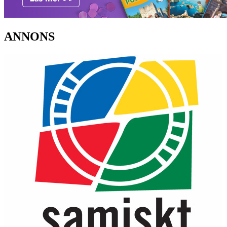
ANNONS