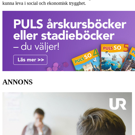
kunna leva i social och ekonomisk trygghet.
ANNONS