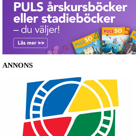
ANNONS