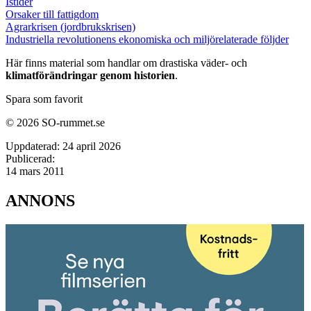
Istider
Orsaker till fattigdom
Agrarkrisen (jordbrukskrisen)
Industriella revolutionens ekonomiska och miljörelaterade följder
Här finns material som handlar om drastiska väder- och
klimatförändringar genom historien
.
Spara som favorit
© 2026 SO-rummet.se
Uppdaterad:
24 april 2026
Publicerad:
14 mars 2011
ANNONS