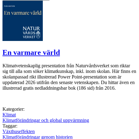
En varmare värld
Klimatvetenskaplig presentation från Naturvårdsverket som riktar
sig till alla som söker klimatkunskap, inkl. inom skolan. Här finns en
skolanpassad rikt illustrerad Power Point-presentation som är
uppdaterad 2026 utifrån den senaste vetenskapen. Du hittar även en
illustrerad gratis nedladdningsbar bok (186 sid) från 2016.
Kategorier:
Klimat
Klimatförändringar och global uppvärmning
Taggar:
Växthuseffekten
Klimatförändringar genom historien