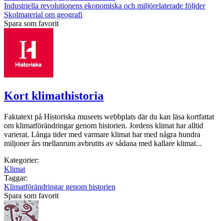
Industriella revolutionens ekonomiska och miljörelaterade följder
Skolmaterial om geografi
Spara som favorit
Kort klimathistoria
Faktatext på Historiska museets webbplats där du kan läsa kortfattat
om klimatförändringar genom historien. Jordens klimat har alltid
varierat. Långa tider med varmare klimat har med några hundra
miljoner års mellanrum avbrutits av sådana med kallare klimat...
Kategorier:
Klimat
Taggar:
Klimatförändringar genom historien
Spara som favorit