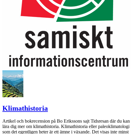
Klimathistoria
Artikel och bokrecension på Bo Erikssons sajt Tidsresan där du kan
lära dig mer om klimathistoria. Klimathistoria eller paleoklimatologi
som det egentligen heter är ett ämne i växande. Det visas inte minst