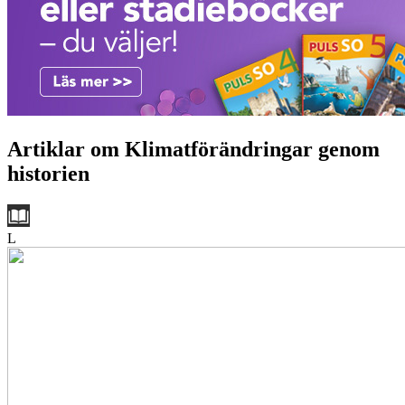
Artiklar om Klimatförändringar genom
historien
L