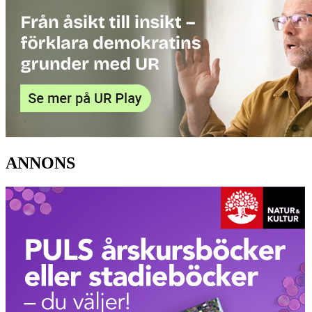
ANNONS