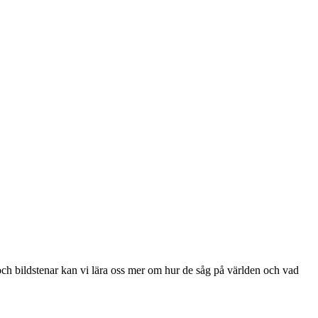
och bildstenar kan vi lära oss mer om hur de såg på världen och vad