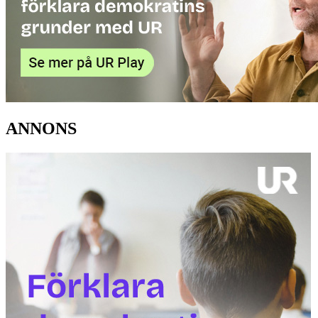
ANNONS